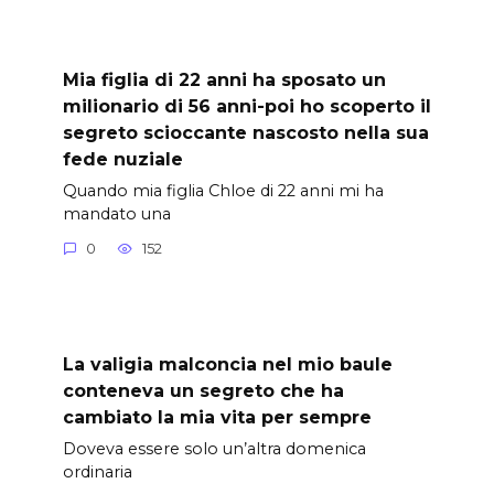
Mia figlia di 22 anni ha sposato un
milionario di 56 anni-poi ho scoperto il
segreto scioccante nascosto nella sua
fede nuziale
Quando mia figlia Chloe di 22 anni mi ha
mandato una
0
152
La valigia malconcia nel mio baule
conteneva un segreto che ha
cambiato la mia vita per sempre
Doveva essere solo un’altra domenica
ordinaria