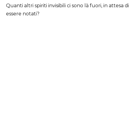
Quanti altri spiriti invisibili ci sono là fuori, in attesa di
essere notati?