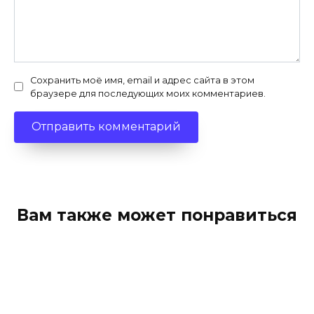
Сохранить моё имя, email и адрес сайта в этом
браузере для последующих моих комментариев.
Вам также может понравиться