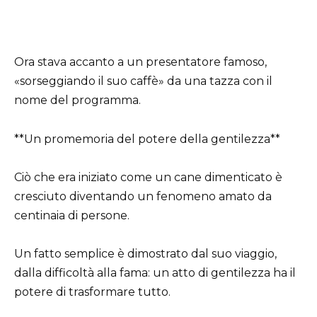
Ora stava accanto a un presentatore famoso,
«sorseggiando il suo caffè» da una tazza con il
nome del programma.
**Un promemoria del potere della gentilezza**
Ciò che era iniziato come un cane dimenticato è
cresciuto diventando un fenomeno amato da
centinaia di persone.
Un fatto semplice è dimostrato dal suo viaggio,
dalla difficoltà alla fama: un atto di gentilezza ha il
potere di trasformare tutto.