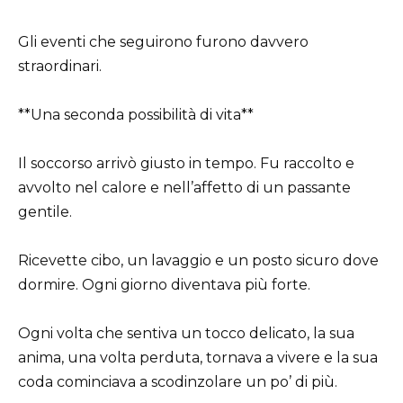
Gli eventi che seguirono furono davvero
straordinari.
**Una seconda possibilità di vita**
Il soccorso arrivò giusto in tempo. Fu raccolto e
avvolto nel calore e nell’affetto di un passante
gentile.
Ricevette cibo, un lavaggio e un posto sicuro dove
dormire. Ogni giorno diventava più forte.
Ogni volta che sentiva un tocco delicato, la sua
anima, una volta perduta, tornava a vivere e la sua
coda cominciava a scodinzolare un po’ di più.