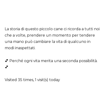
La storia di questo piccolo cane ci ricorda a tutti noi
che a volte, prendere un momento per tendere
una mano può cambiare la vita di qualcuno in
modi inaspettati.
💕 Perché ogni vita merita una seconda possibilità.
💕
Visited 35 times, 1 visit(s) today