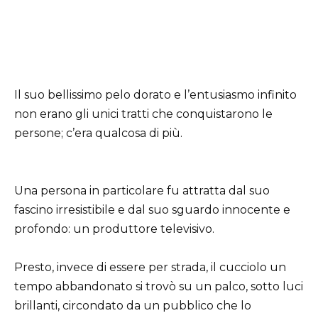
Il suo bellissimo pelo dorato e l’entusiasmo infinito
non erano gli unici tratti che conquistarono le
persone; c’era qualcosa di più.
Una persona in particolare fu attratta dal suo
fascino irresistibile e dal suo sguardo innocente e
profondo: un produttore televisivo.
Presto, invece di essere per strada, il cucciolo un
tempo abbandonato si trovò su un palco, sotto luci
brillanti, circondato da un pubblico che lo