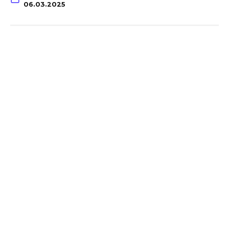
06.03.2025