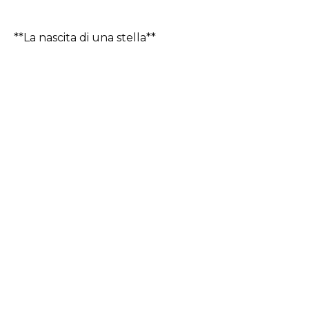
**La nascita di una stella**