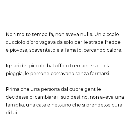
Non molto tempo fa, non aveva nulla. Un piccolo
cucciolo d’oro vagava da solo per le strade fredde
e piovose, spaventato e affamato, cercando calore.
Ignari del piccolo batuffolo tremante sotto la
pioggia, le persone passavano senza fermarsi.
Prima che una persona dal cuore gentile
decidesse di cambiare il suo destino, non aveva una
famiglia, una casa e nessuno che si prendesse cura
di lui.