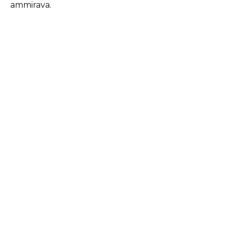
ammirava.