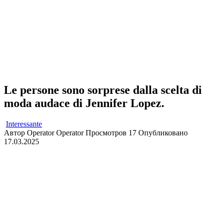
Le persone sono sorprese dalla scelta di
moda audace di Jennifer Lopez.
Interessante
Автор
Operator Operator
Просмотров
17
Опубликовано
17.03.2025