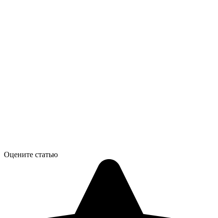
Оцените статью