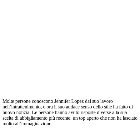
Molte persone conoscono Jennifer Lopez dal suo lavoro
nell’intrattenimento, e ora il suo audace senso dello stile ha fatto di
nuovo notizia. Le persone hanno avuto risposte diverse alla sua
scelta di abbigliamento più recente, un top aperto che non ha lasciato
molto all’immaginazione.