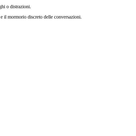
hi o distrazioni.
a e il mormorio discreto delle conversazioni.