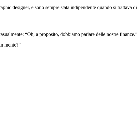
raphic designer, e sono sempre stata indipendente quando si trattava di
asualmente: “Oh, a proposito, dobbiamo parlare delle nostre finanze.”
 in mente?”