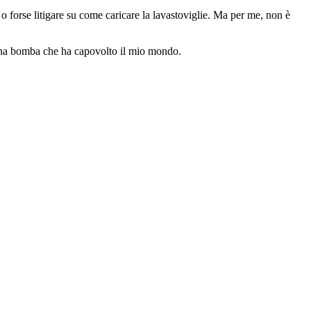
o forse litigare su come caricare la lavastoviglie. Ma per me, non è
 una bomba che ha capovolto il mio mondo.