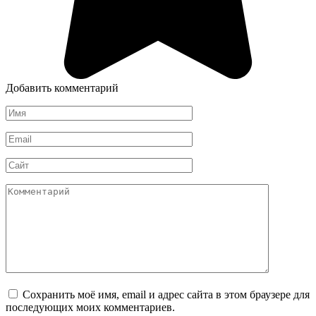
Добавить комментарий
Имя
*
Email
*
Сайт
Комментарий
Сохранить моё имя, email и адрес сайта в этом браузере для
последующих моих комментариев.