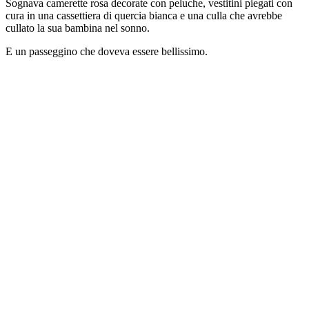
Sognava camerette rosa decorate con peluche, vestitini piegati con
cura in una cassettiera di quercia bianca e una culla che avrebbe
cullato la sua bambina nel sonno.
E un passeggino che doveva essere bellissimo.