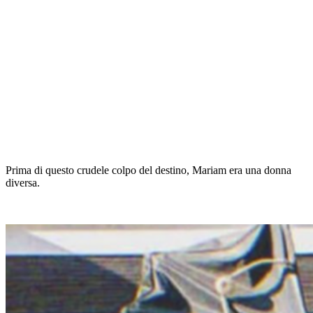
Prima di questo crudele colpo del destino, Mariam era una donna
diversa.