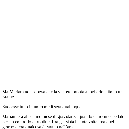
Ma Mariam non sapeva che la vita era pronta a toglierle tutto in un
istante.
Successe tutto in un martedì sera qualunque.
Mariam era al settimo mese di gravidanza quando entrò in ospedale
per un controllo di routine. Era già stata lì tante volte, ma quel
giorno c’era qualcosa di strano nell’aria.