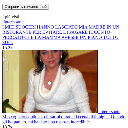
I più visti
Interessante
I MIEI SUOCERI HANNO LASCIATO MIA MADRE IN UN
RISTORANTE PER EVITARE DI PAGARE IL CONTO-
PECCATO CHE LA MAMMA AVESSE UN PIANO TUTTO
SUO.
15.2к.
Interessante
Mio cognato continua a fissarmi durante la cena di famiglia. Quando
gli ho parlato, mi ha dato una risposta incredibile.
13.7к.