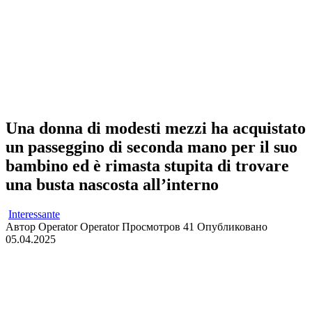
Una donna di modesti mezzi ha acquistato
un passeggino di seconda mano per il suo
bambino ed è rimasta stupita di trovare
una busta nascosta all’interno
Interessante
Автор
Operator Operator
Просмотров
41
Опубликовано
05.04.2025