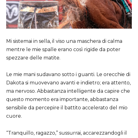
Mi sistemai in sella, il viso una maschera di calma
mentre le mie spalle erano così rigide da poter
spezzare delle matite.
Le mie mani sudavano sotto i guanti. Le orecchie di
Dakota si muovevano avanti e indietro; era attento,
ma nervoso. Abbastanza intelligente da capire che
questo momento era importante, abbastanza
sensibile da percepire il battito accelerato del mio
cuore.
“Tranquillo, ragazzo,” sussurrai, accarezzandogli il