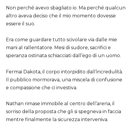
Non perché avevo sbagliato io. Ma perché qualcun
altro aveva deciso che il mio momento dovesse
essere il suo.
Era come guardare tutto scivolare via dalle mie
mani al rallentatore. Mesi di sudore, sacrifici e
speranza ostinata schiacciati dall’ego di un uomo.
Fermai Dakota, il corpo intorpidito dall’incredulità.
Il pubblico mormorava, una miscela di confusione
e compassione che ci investiva.
Nathan rimase immobile al centro dell’arena, il
sorriso della proposta che gli si spegneva in faccia
mentre finalmente la sicurezza interveniva.