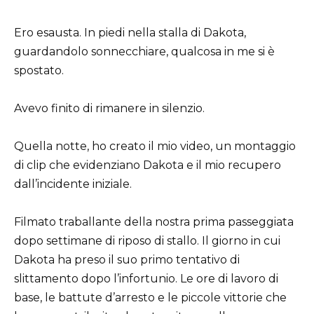
Ero esausta. In piedi nella stalla di Dakota,
guardandolo sonnecchiare, qualcosa in me si è
spostato.
Avevo finito di rimanere in silenzio.
Quella notte, ho creato il mio video, un montaggio
di clip che evidenziano Dakota e il mio recupero
dall’incidente iniziale.
Filmato traballante della nostra prima passeggiata
dopo settimane di riposo di stallo. Il giorno in cui
Dakota ha preso il suo primo tentativo di
slittamento dopo l’infortunio. Le ore di lavoro di
base, le battute d’arresto e le piccole vittorie che