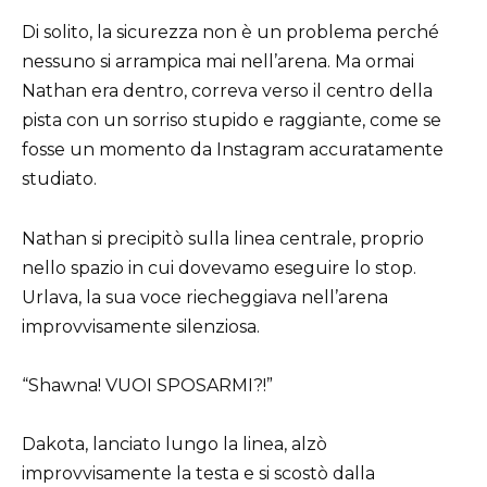
Di solito, la sicurezza non è un problema perché
nessuno si arrampica mai nell’arena. Ma ormai
Nathan era dentro, correva verso il centro della
pista con un sorriso stupido e raggiante, come se
fosse un momento da Instagram accuratamente
studiato.
Nathan si precipitò sulla linea centrale, proprio
nello spazio in cui dovevamo eseguire lo stop.
Urlava, la sua voce riecheggiava nell’arena
improvvisamente silenziosa.
“Shawna! VUOI SPOSARMI?!”
Dakota, lanciato lungo la linea, alzò
improvvisamente la testa e si scostò dalla