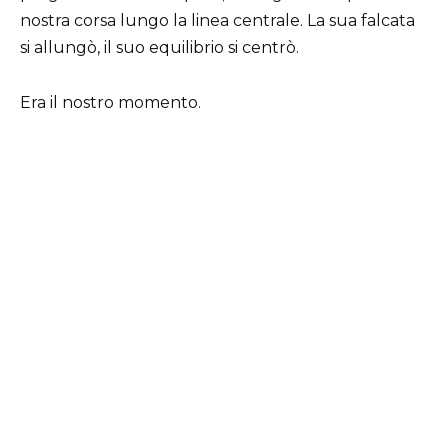
nostra corsa lungo la linea centrale. La sua falcata
si allungò, il suo equilibrio si centrò.
Era il nostro momento.