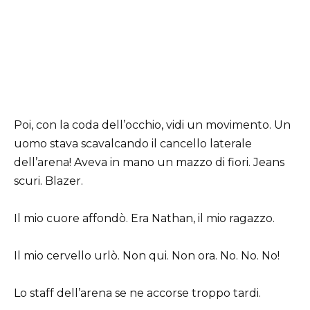
Poi, con la coda dell’occhio, vidi un movimento. Un
uomo stava scavalcando il cancello laterale
dell’arena! Aveva in mano un mazzo di fiori. Jeans
scuri. Blazer.
Il mio cuore affondò. Era Nathan, il mio ragazzo.
Il mio cervello urlò. Non qui. Non ora. No. No. No!
Lo staff dell’arena se ne accorse troppo tardi.