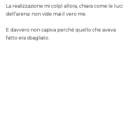
La realizzazione mi colpì allora, chiara come le luci
dell’arena: non vide mai il vero me.
E davvero non capiva perché quello che aveva
fatto era sbagliato.