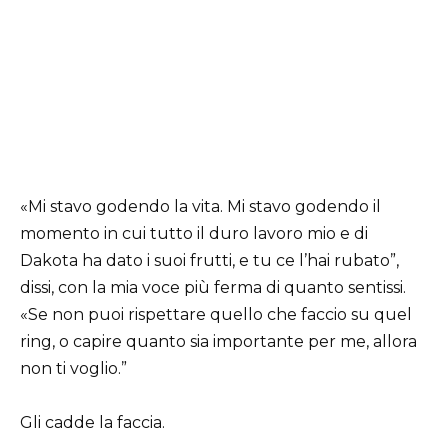
«Mi stavo godendo la vita. Mi stavo godendo il
momento in cui tutto il duro lavoro mio e di
Dakota ha dato i suoi frutti, e tu ce l’hai rubato”,
dissi, con la mia voce più ferma di quanto sentissi.
«Se non puoi rispettare quello che faccio su quel
ring, o capire quanto sia importante per me, allora
non ti voglio.”
Gli cadde la faccia.