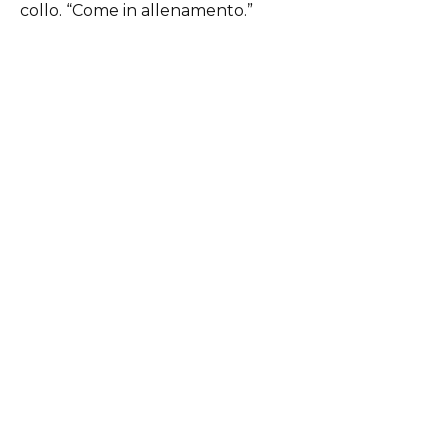
collo. “Come in allenamento.”