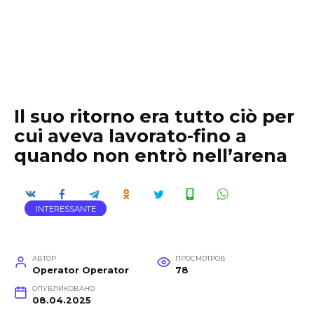
Il suo ritorno era tutto ciò per
cui aveva lavorato-fino a
quando non entrò nell’arena
INTERESSANTE
АВТОР
ПРОСМОТРОВ
Operator Operator
78
ОПУБЛИКОВАНО
08.04.2025