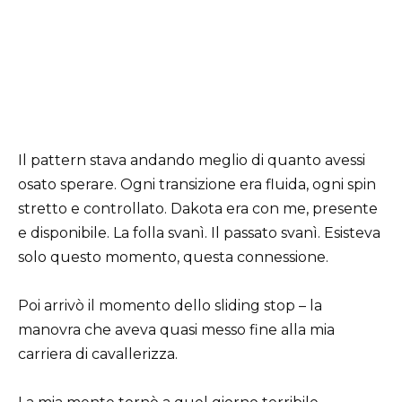
Il pattern stava andando meglio di quanto avessi
osato sperare. Ogni transizione era fluida, ogni spin
stretto e controllato. Dakota era con me, presente
e disponibile. La folla svanì. Il passato svanì. Esisteva
solo questo momento, questa connessione.
Poi arrivò il momento dello sliding stop – la
manovra che aveva quasi messo fine alla mia
carriera di cavallerizza.