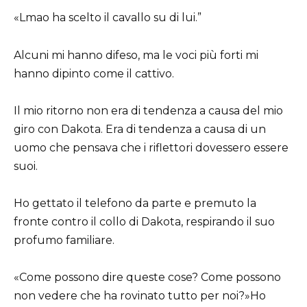
«Lmao ha scelto il cavallo su di lui.”
Alcuni mi hanno difeso, ma le voci più forti mi
hanno dipinto come il cattivo.
Il mio ritorno non era di tendenza a causa del mio
giro con Dakota. Era di tendenza a causa di un
uomo che pensava che i riflettori dovessero essere
suoi.
Ho gettato il telefono da parte e premuto la
fronte contro il collo di Dakota, respirando il suo
profumo familiare.
«Come possono dire queste cose? Come possono
non vedere che ha rovinato tutto per noi?»Ho