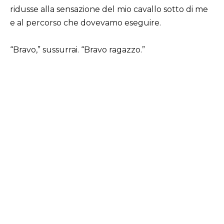
ridusse alla sensazione del mio cavallo sotto di me
e al percorso che dovevamo eseguire.
“Bravo,” sussurrai. “Bravo ragazzo.”