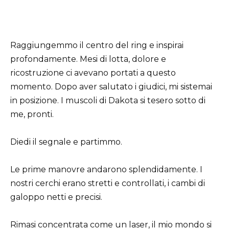
Raggiungemmo il centro del ring e inspirai
profondamente. Mesi di lotta, dolore e
ricostruzione ci avevano portati a questo
momento. Dopo aver salutato i giudici, mi sistemai
in posizione. I muscoli di Dakota si tesero sotto di
me, pronti.
Diedi il segnale e partimmo.
Le prime manovre andarono splendidamente. I
nostri cerchi erano stretti e controllati, i cambi di
galoppo netti e precisi.
Rimasi concentrata come un laser, il mio mondo si