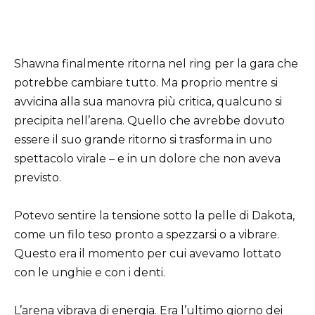
Shawna finalmente ritorna nel ring per la gara che
potrebbe cambiare tutto. Ma proprio mentre si
avvicina alla sua manovra più critica, qualcuno si
precipita nell’arena. Quello che avrebbe dovuto
essere il suo grande ritorno si trasforma in uno
spettacolo virale – e in un dolore che non aveva
previsto.
Potevo sentire la tensione sotto la pelle di Dakota,
come un filo teso pronto a spezzarsi o a vibrare.
Questo era il momento per cui avevamo lottato
con le unghie e con i denti.
L’arena vibrava di energia. Era l’ultimo giorno dei