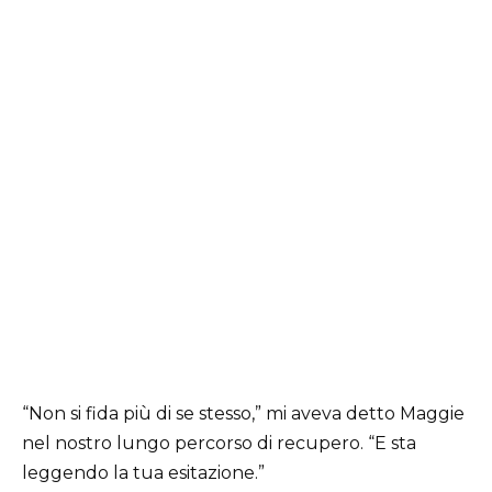
“Non si fida più di se stesso,” mi aveva detto Maggie
nel nostro lungo percorso di recupero. “E sta
leggendo la tua esitazione.”