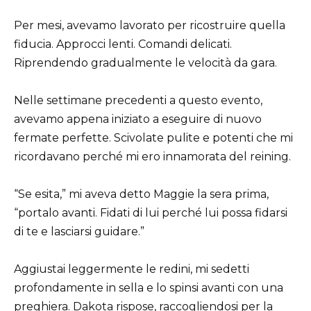
Per mesi, avevamo lavorato per ricostruire quella
fiducia. Approcci lenti. Comandi delicati.
Riprendendo gradualmente le velocità da gara.
Nelle settimane precedenti a questo evento,
avevamo appena iniziato a eseguire di nuovo
fermate perfette. Scivolate pulite e potenti che mi
ricordavano perché mi ero innamorata del reining.
“Se esita,” mi aveva detto Maggie la sera prima,
“portalo avanti. Fidati di lui perché lui possa fidarsi
di te e lasciarsi guidare.”
Aggiustai leggermente le redini, mi sedetti
profondamente in sella e lo spinsi avanti con una
preghiera. Dakota rispose, raccogliendosi per la