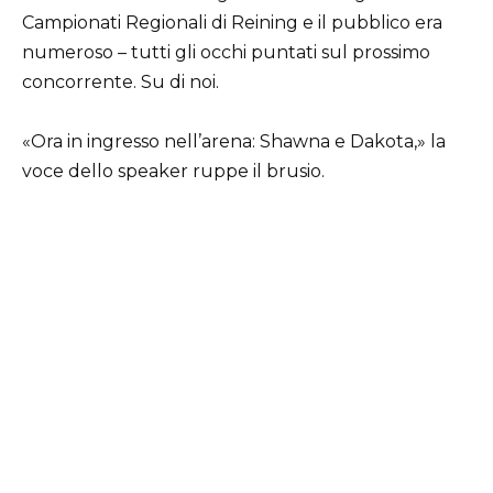
Campionati Regionali di Reining e il pubblico era
numeroso – tutti gli occhi puntati sul prossimo
concorrente. Su di noi.
«Ora in ingresso nell’arena: Shawna e Dakota,» la
voce dello speaker ruppe il brusio.