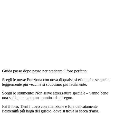
Guida passo dopo passo per praticare il foro perfetto:
Scegli le uova: Funziona con uova di qualsiasi età, anche se quelle
leggermente più vecchie si sbucciano più facilmente.
Scegli lo strumento: Non serve attrezzatura speciale – vanno bene
una spilla, un ago o una puntina da disegno.
Fai il foro: Tieni l’uovo con attenzione e fora delicatamente
l’estremità più larga del guscio, dove si trova la sacca d’aria.