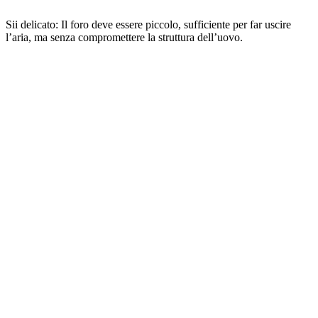
Sii delicato: Il foro deve essere piccolo, sufficiente per far uscire
l’aria, ma senza compromettere la struttura dell’uovo.