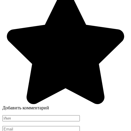
Добавить комментарий
Имя
*
Email