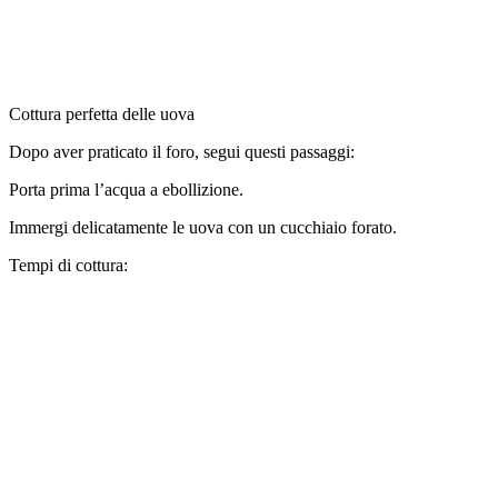
Cottura perfetta delle uova
Dopo aver praticato il foro, segui questi passaggi:
Porta prima l’acqua a ebollizione.
Immergi delicatamente le uova con un cucchiaio forato.
Tempi di cottura: