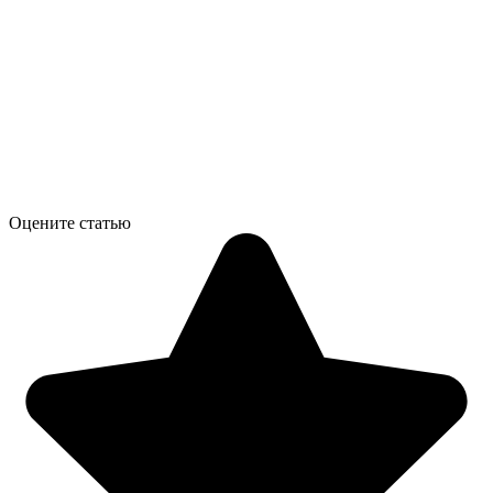
Оцените статью