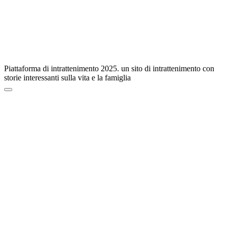
Piattaforma di intrattenimento 2025. un sito di intrattenimento con
storie interessanti sulla vita e la famiglia