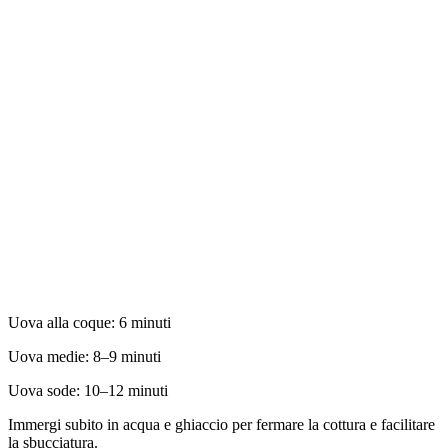
Uova alla coque: 6 minuti
Uova medie: 8–9 minuti
Uova sode: 10–12 minuti
Immergi subito in acqua e ghiaccio per fermare la cottura e facilitare
la sbucciatura.