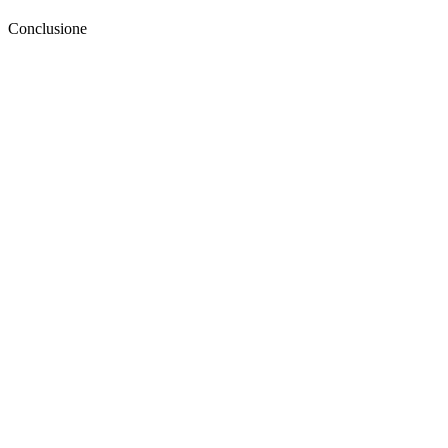
Conclusione