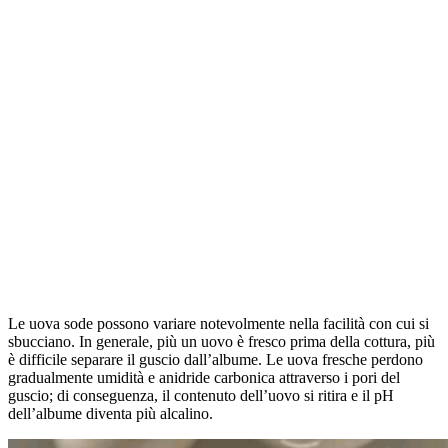
Le uova sode possono variare notevolmente nella facilità con cui si
sbucciano. In generale, più un uovo è fresco prima della cottura, più
è difficile separare il guscio dall’albume. Le uova fresche perdono
gradualmente umidità e anidride carbonica attraverso i pori del
guscio; di conseguenza, il contenuto dell’uovo si ritira e il pH
dell’albume diventa più alcalino.