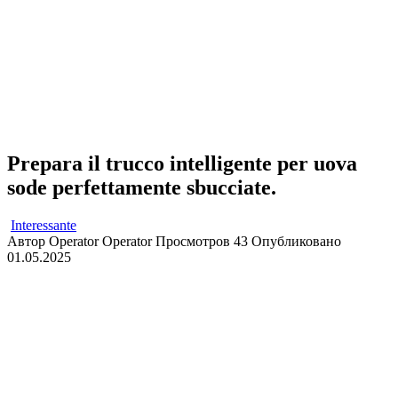
Prepara il trucco intelligente per uova
sode perfettamente sbucciate.
Interessante
Автор
Operator Operator
Просмотров
43
Опубликовано
01.05.2025