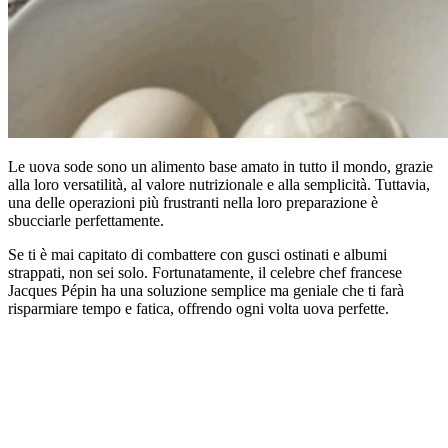
Le uova sode sono un alimento base amato in tutto il mondo, grazie
alla loro versatilità, al valore nutrizionale e alla semplicità. Tuttavia,
una delle operazioni più frustranti nella loro preparazione è
sbucciarle perfettamente.
Se ti è mai capitato di combattere con gusci ostinati e albumi
strappati, non sei solo. Fortunatamente, il celebre chef francese
Jacques Pépin ha una soluzione semplice ma geniale che ti farà
risparmiare tempo e fatica, offrendo ogni volta uova perfette.