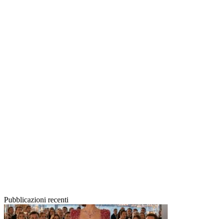
Pubblicazioni recenti