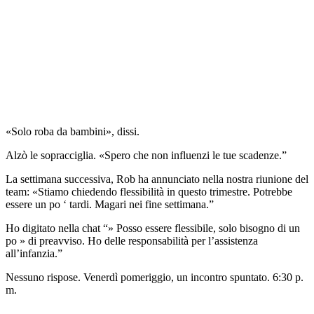
«Solo roba da bambini», dissi.
Alzò le sopracciglia. «Spero che non influenzi le tue scadenze.”
La settimana successiva, Rob ha annunciato nella nostra riunione del
team: «Stiamo chiedendo flessibilità in questo trimestre. Potrebbe
essere un po ‘ tardi. Magari nei fine settimana.”
Ho digitato nella chat “» Posso essere flessibile, solo bisogno di un
po » di preavviso. Ho delle responsabilità per l’assistenza
all’infanzia.”
Nessuno rispose. Venerdì pomeriggio, un incontro spuntato. 6:30 p.
m.