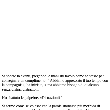
Si sporse in avanti, piegando le mani sul tavolo come se stesse per
consegnare un complimento. ” Abbiamo apprezzato il tuo tempo con
la compagnia», ha iniziato, » ma abbiamo bisogno di qualcuno
senza distrac distrazioni.”
Ho sbattuto le palpebre. «Distrazioni?”
Si fermò come se volesse che la parola suonasse più morbida di