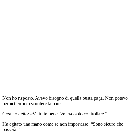
Non ho risposto. Avevo bisogno di quella busta paga. Non potevo
permettermi di scuotere la barca.
Così ho detto: «Va tutto bene. Volevo solo controllare.”
Ha agitato una mano come se non importasse. “Sono sicuro che
passerà.”