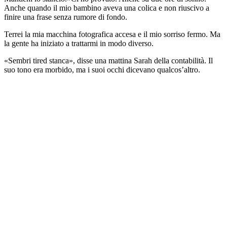
Anche quando il mio bambino aveva una colica e non riuscivo a
finire una frase senza rumore di fondo.
Terrei la mia macchina fotografica accesa e il mio sorriso fermo. Ma
la gente ha iniziato a trattarmi in modo diverso.
«Sembri tired stanca», disse una mattina Sarah della contabilità. Il
suo tono era morbido, ma i suoi occhi dicevano qualcos’altro.