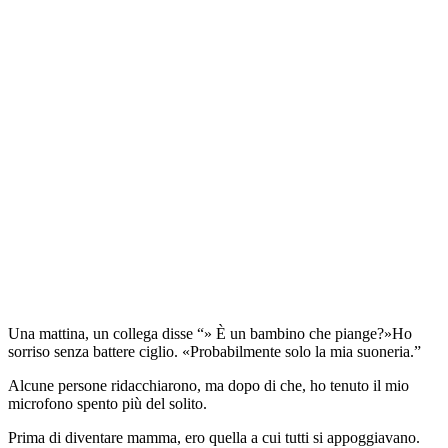
Una mattina, un collega disse “» È un bambino che piange?»Ho
sorriso senza battere ciglio. «Probabilmente solo la mia suoneria.”
Alcune persone ridacchiarono, ma dopo di che, ho tenuto il mio
microfono spento più del solito.
Prima di diventare mamma, ero quella a cui tutti si appoggiavano.