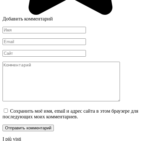
Добавить комментарий
Имя
*
Email
*
Сайт
Комментарий
Сохранить моё имя, email и адрес сайта в этом браузере для
последующих моих комментариев.
I più visti