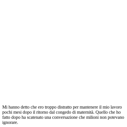
Mi hanno detto che ero troppo distratto per mantenere il mio lavoro
pochi mesi dopo il ritorno dal congedo di maternità. Quello che ho
fatto dopo ha scatenato una conversazione che milioni non potevano
ignorare.