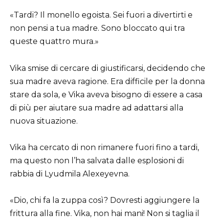
«Tardi? Il monello egoista. Sei fuori a divertirti e
non pensi a tua madre. Sono bloccato qui tra
queste quattro mura.»
Vika smise di cercare di giustificarsi, decidendo che
sua madre aveva ragione. Era difficile per la donna
stare da sola, e Vika aveva bisogno di essere a casa
di più per aiutare sua madre ad adattarsi alla
nuova situazione.
Vika ha cercato di non rimanere fuori fino a tardi,
ma questo non l’ha salvata dalle esplosioni di
rabbia di Lyudmila Alexeyevna.
«Dio, chi fa la zuppa così? Dovresti aggiungere la
frittura alla fine. Vika, non hai mani! Non si taglia il