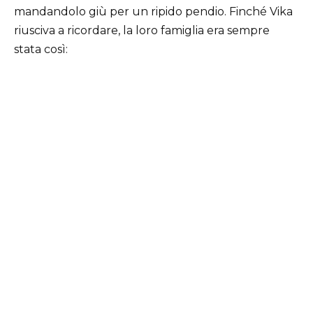
mandandolo giù per un ripido pendio. Finché Vika
riusciva a ricordare, la loro famiglia era sempre
stata così: