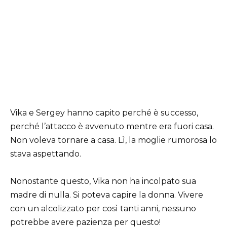
Vika e Sergey hanno capito perché è successo,
perché l’attacco è avvenuto mentre era fuori casa.
Non voleva tornare a casa. Lì, la moglie rumorosa lo
stava aspettando.
Nonostante questo, Vika non ha incolpato sua
madre di nulla. Si poteva capire la donna. Vivere
con un alcolizzato per così tanti anni, nessuno
potrebbe avere pazienza per questo!