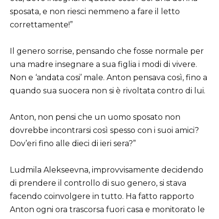
sposata, e non riesci nemmeno a fare il letto
correttamente!”
Il genero sorrise, pensando che fosse normale per
una madre insegnare a sua figlia i modi di vivere.
Non e ‘andata cosi’ male. Anton pensava così, fino a
quando sua suocera non si è rivoltata contro di lui.
Anton, non pensi che un uomo sposato non
dovrebbe incontrarsi così spesso con i suoi amici?
Dov’eri fino alle dieci di ieri sera?”
Ludmila Alekseevna, improvvisamente decidendo
di prendere il controllo di suo genero, si stava
facendo coinvolgere in tutto. Ha fatto rapporto
Anton ogni ora trascorsa fuori casa e monitorato le