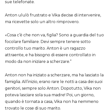
sue telefonate.
Anton ululò frustrato e Vika decise di intervenire,
ma ricevette solo un altro rimprovero.
«Cosa c’è che non va, figlia? Sono a guardia del tuo
focolare familiare. Devi sempre tenere sotto
controllo tuo marito. Anton è un ragazzo
attraente, e ha bisogno di essere controllato in
modo da non iniziare a scherzare.”
Anton non ha iniziato a scherzare, ma ha lasciato la
famiglia. All’inizio, erano rare le notti a casa dei suoi
genitori, sempre solo Anton. Dopotutto, Vika non
poteva lasciare sola sua madre! Poi, un giorno,
quando è tornata a casa, Vika non ha nemmeno
trovato le cose di suo marito.