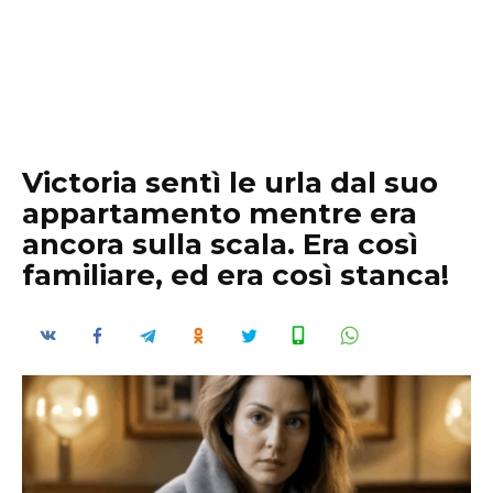
Victoria sentì le urla dal suo
appartamento mentre era
ancora sulla scala. Era così
familiare, ed era così stanca!