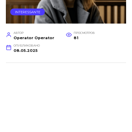
INTERESSANTE
АВТОР
ПРОСМОТРОВ
Operator Operator
81
ОПУБЛИКОВАНО
08.05.2025