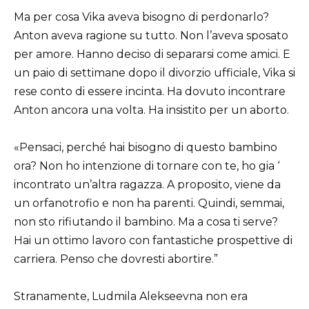
Ma per cosa Vika aveva bisogno di perdonarlo?
Anton aveva ragione su tutto. Non l’aveva sposato
per amore. Hanno deciso di separarsi come amici. E
un paio di settimane dopo il divorzio ufficiale, Vika si
rese conto di essere incinta. Ha dovuto incontrare
Anton ancora una volta. Ha insistito per un aborto.
«Pensaci, perché hai bisogno di questo bambino
ora? Non ho intenzione di tornare con te, ho gia ‘
incontrato un’altra ragazza. A proposito, viene da
un orfanotrofio e non ha parenti. Quindi, semmai,
non sto rifiutando il bambino. Ma a cosa ti serve?
Hai un ottimo lavoro con fantastiche prospettive di
carriera. Penso che dovresti abortire.”
Stranamente, Ludmila Alekseevna non era