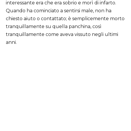
interessante era che era sobrio e morì di infarto.
Quando ha cominciato a sentirsi male, non ha
chiesto aiuto o contattato; è semplicemente morto
tranquillamente su quella panchina, così
tranquillamente come aveva vissuto negli ultimi
anni.