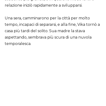
relazione iniziò rapidamente a svilupparsi.
Una sera, camminarono per la città per molto
tempo, incapaci di separarsi, e alla fine, Vika tornò a
casa più tardi del solito. Sua madre la stava
aspettando, sembrava più scura di una nuvola
temporalesca.