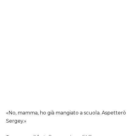
«No, mamma, ho già mangiato a scuola. Aspetterò
Sergey.»