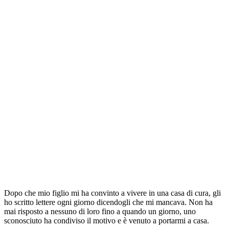
Dopo che mio figlio mi ha convinto a vivere in una casa di cura, gli
ho scritto lettere ogni giorno dicendogli che mi mancava. Non ha
mai risposto a nessuno di loro fino a quando un giorno, uno
sconosciuto ha condiviso il motivo e è venuto a portarmi a casa.