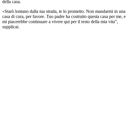
della casa.
«Starò lontano dalla tua strada, te lo prometto. Non mandarmi in una
casa di cura, per favore. Tuo padre ha costruito questa casa per me, e
mi piacerebbe continuare a vivere qui per il resto della mia vita”,
supplicai.