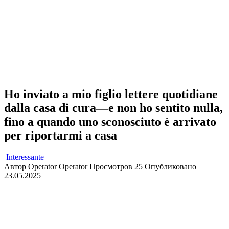
Ho inviato a mio figlio lettere quotidiane
dalla casa di cura—e non ho sentito nulla,
fino a quando uno sconosciuto è arrivato
per riportarmi a casa
Interessante
Автор
Operator Operator
Просмотров
25
Опубликовано
23.05.2025