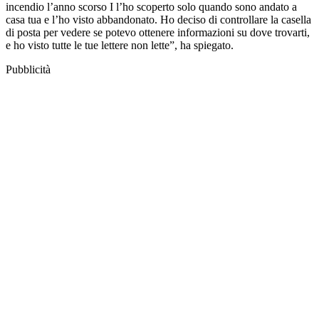
incendio l’anno scorso I l’ho scoperto solo quando sono andato a
casa tua e l’ho visto abbandonato. Ho deciso di controllare la casella
di posta per vedere se potevo ottenere informazioni su dove trovarti,
e ho visto tutte le tue lettere non lette”, ha spiegato.
Pubblicità