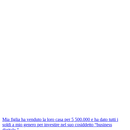
Mia figlia ha venduto la loro casa per 5 500.000 e ha dato tutti i
soldi a mio genero per investire nel suo cosiddetto “business
digitale.”