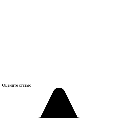
Оцените статью