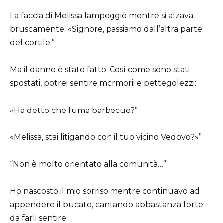
La faccia di Melissa lampeggiò mentre si alzava
bruscamente. «Signore, passiamo dall’altra parte
del cortile.”
Ma il danno è stato fatto. Così come sono stati
spostati, potrei sentire mormorii e pettegolezzi:
«Ha detto che fuma barbecue?”
«Melissa, stai litigando con il tuo vicino Vedovo?»”
“Non è molto orientato alla comunità…”
Ho nascosto il mio sorriso mentre continuavo ad
appendere il bucato, cantando abbastanza forte
da farli sentire.