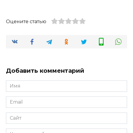
Оцените статью
Добавить комментарий
Имя
*
Email
*
Сайт
Комментарий