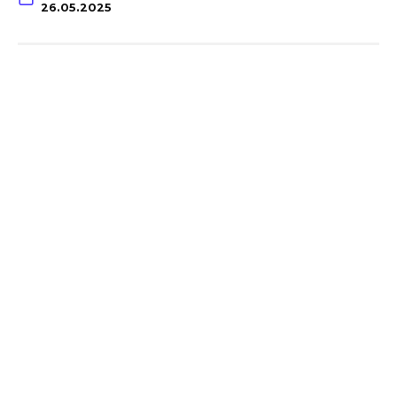
26.05.2025