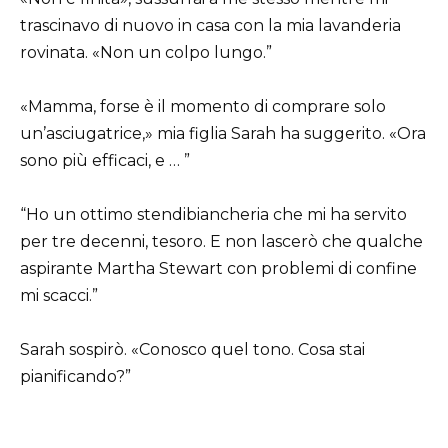
trascinavo di nuovo in casa con la mia lavanderia
rovinata. «Non un colpo lungo.”
«Mamma, forse è il momento di comprare solo
un’asciugatrice,» mia figlia Sarah ha suggerito. «Ora
sono più efficaci, e … ”
“Ho un ottimo stendibiancheria che mi ha servito
per tre decenni, tesoro. E non lascerò che qualche
aspirante Martha Stewart con problemi di confine
mi scacci.”
Sarah sospirò. «Conosco quel tono. Cosa stai
pianificando?”