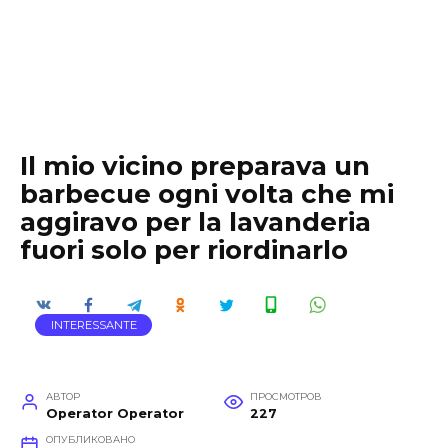
Il mio vicino preparava un
barbecue ogni volta che mi
aggiravo per la lavanderia
fuori solo per riordinarlo
INTERESSANTE
АВТОР
ПРОСМОТРОВ
Operator Operator
227
ОПУБЛИКОВАНО