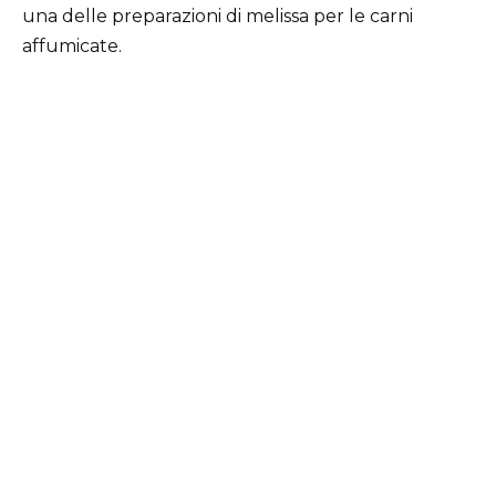
una delle preparazioni di melissa per le carni
affumicate.