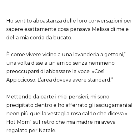
Ho sentito abbastanza delle loro conversazioni per
sapere esattamente cosa pensava Melissa di me e
della mia corda da bucato.
È come vivere vicino a una lavanderia a gettoni,”
una volta disse a un amico senza nemmeno
preoccuparsi di abbassare la voce. «Così
Appiccicoso. L’area doveva avere standard.”
Mettendo da parte i miei pensieri, mi sono
precipitato dentro e ho afferrato gli asciugamani al
neon più quella vestaglia rosa caldo che diceva »
Hot Mom” sul retro che mia madre mi aveva
regalato per Natale.