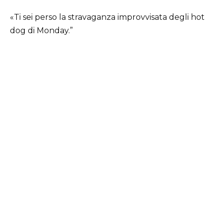
«Ti sei perso la stravaganza improvvisata degli hot
dog di Monday.”