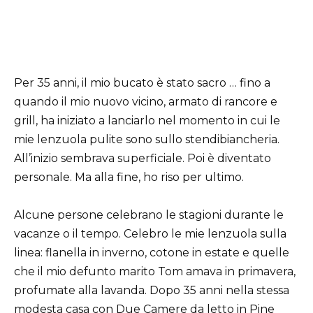
Per 35 anni, il mio bucato è stato sacro … fino a
quando il mio nuovo vicino, armato di rancore e
grill, ha iniziato a lanciarlo nel momento in cui le
mie lenzuola pulite sono sullo stendibiancheria.
All’inizio sembrava superficiale. Poi è diventato
personale. Ma alla fine, ho riso per ultimo.
Alcune persone celebrano le stagioni durante le
vacanze o il tempo. Celebro le mie lenzuola sulla
linea: flanella in inverno, cotone in estate e quelle
che il mio defunto marito Tom amava in primavera,
profumate alla lavanda. Dopo 35 anni nella stessa
modesta casa con Due Camere da letto in Pine