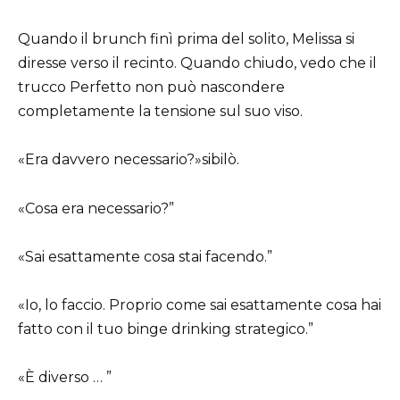
Quando il brunch finì prima del solito, Melissa si
diresse verso il recinto. Quando chiudo, vedo che il
trucco Perfetto non può nascondere
completamente la tensione sul suo viso.
«Era davvero necessario?»sibilò.
«Cosa era necessario?”
«Sai esattamente cosa stai facendo.”
«Io, lo faccio. Proprio come sai esattamente cosa hai
fatto con il tuo binge drinking strategico.”
«È diverso … ”