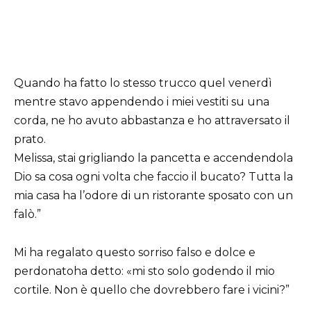
Quando ha fatto lo stesso trucco quel venerdì
mentre stavo appendendo i miei vestiti su una
corda, ne ho avuto abbastanza e ho attraversato il
prato.
Melissa, stai grigliando la pancetta e accendendola
Dio sa cosa ogni volta che faccio il bucato? Tutta la
mia casa ha l’odore di un ristorante sposato con un
falò.”
Mi ha regalato questo sorriso falso e dolce e
perdonatoha detto: «mi sto solo godendo il mio
cortile. Non è quello che dovrebbero fare i vicini?”