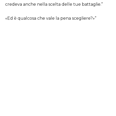
credeva anche nella scelta delle tue battaglie.”
«Ed è qualcosa che vale la pena scegliere?»”