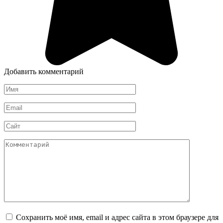
Добавить комментарий
Имя
*
Email
*
Сайт
Комментарий
Сохранить моё имя, email и адрес сайта в этом браузере для