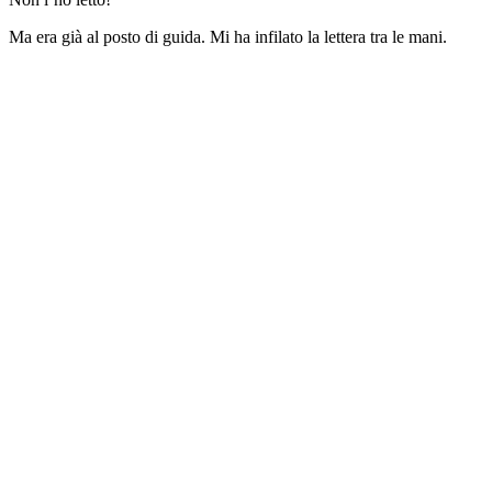
Ma era già al posto di guida. Mi ha infilato la lettera tra le mani.