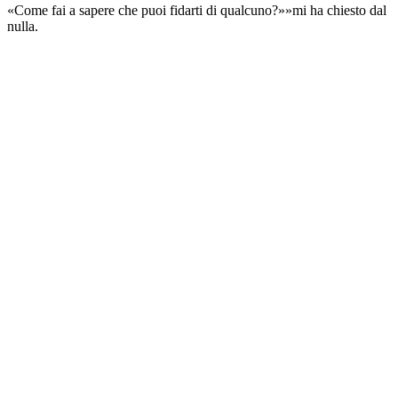
«Come fai a sapere che puoi fidarti di qualcuno?»»mi ha chiesto dal
nulla.