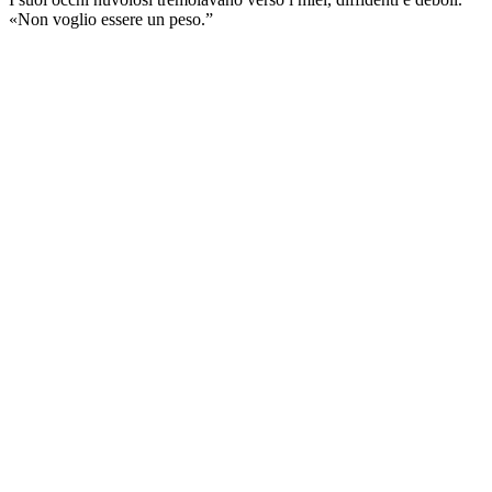
«Non voglio essere un peso.”