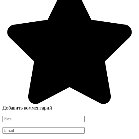
Добавить комментарий
Имя
*
Email
*