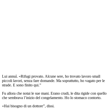
Lui annuì. «Rifugi provato. Alcune sere, ho trovato lavoro small
piccoli lavori, senza fare domande. Ma soprattutto, ho vagato per le
strade. E sono finito qui.”
Fu allora che notai le sue mani. Erano crudi, le dita rigide con quello
che sembrava l’inizio del congelamento. Ho lo stomaco contorto.
«Hai bisogno di un dottore”, dissi.