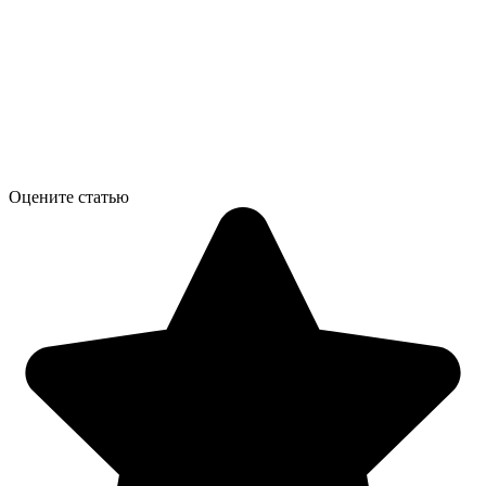
Оцените статью