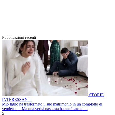
Pubblicazioni recenti
STORIE
INTERESSANTI
Mio figlio ha trasformato il suo matrimonio in un complotto di
vendetta — Ma una verità nascosta ha cambiato tutto
5