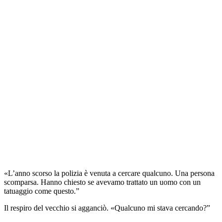
«L’anno scorso la polizia è venuta a cercare qualcuno. Una persona
scomparsa. Hanno chiesto se avevamo trattato un uomo con un
tatuaggio come questo.”
Il respiro del vecchio si agganciò. «Qualcuno mi stava cercando?”