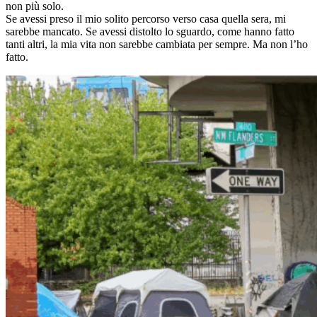
non più solo.
Se avessi preso il mio solito percorso verso casa quella sera, mi
sarebbe mancato. Se avessi distolto lo sguardo, come hanno fatto
tanti altri, la mia vita non sarebbe cambiata per sempre. Ma non l’ho
fatto.