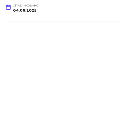
ОПУБЛИКОВАНО
04.06.2025