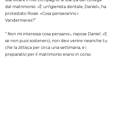
dal matrimonio. «È un’igienista dentale, Daniel», ha
protestato Rosie. «Cosa penseranno i
Vandermeres?”
” Non mi interessa cosa pensano», rispose Daniel. «E
se non puoi sostenerci, non devi venire neanche tu
che la zittisca per circa una settimana, e i
preparativi per il matrimonio erano in corso.