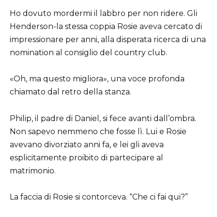
Ho dovuto mordermi il labbro per non ridere. Gli
Henderson-la stessa coppia Rosie aveva cercato di
impressionare per anni, alla disperata ricerca di una
nomination al consiglio del country club.
«Oh, ma questo migliora», una voce profonda
chiamato dal retro della stanza.
Philip, il padre di Daniel, si fece avanti dall’ombra.
Non sapevo nemmeno che fosse lì. Lui e Rosie
avevano divorziato anni fa, e lei gli aveva
esplicitamente proibito di partecipare al
matrimonio.
La faccia di Rosie si contorceva. “Che ci fai qui?”