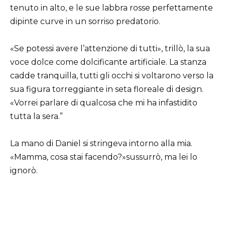
tenuto in alto, e le sue labbra rosse perfettamente
dipinte curve in un sorriso predatorio.
«Se potessi avere l’attenzione di tutti», trillò, la sua
voce dolce come dolcificante artificiale. La stanza
cadde tranquilla, tutti gli occhi si voltarono verso la
sua figura torreggiante in seta floreale di design.
«Vorrei parlare di qualcosa che mi ha infastidito
tutta la sera.”
La mano di Daniel si stringeva intorno alla mia.
«Mamma, cosa stai facendo?»sussurrò, ma lei lo
ignorò.