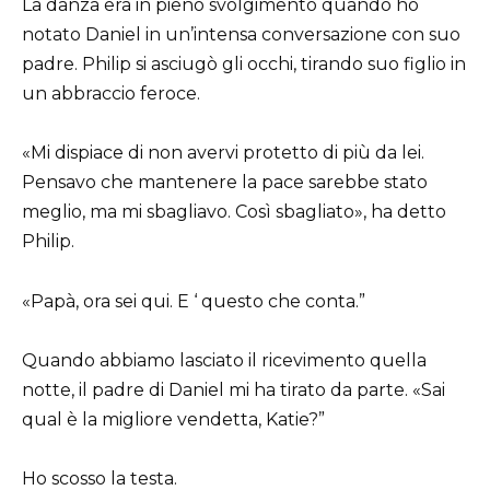
La danza era in pieno svolgimento quando ho
notato Daniel in un’intensa conversazione con suo
padre. Philip si asciugò gli occhi, tirando suo figlio in
un abbraccio feroce.
«Mi dispiace di non avervi protetto di più da lei.
Pensavo che mantenere la pace sarebbe stato
meglio, ma mi sbagliavo. Così sbagliato», ha detto
Philip.
«Papà, ora sei qui. E ‘ questo che conta.”
Quando abbiamo lasciato il ricevimento quella
notte, il padre di Daniel mi ha tirato da parte. «Sai
qual è la migliore vendetta, Katie?”
Ho scosso la testa.