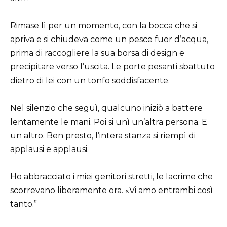
Rimase lì per un momento, con la bocca che si
apriva e si chiudeva come un pesce fuor d’acqua,
prima di raccogliere la sua borsa di design e
precipitare verso l’uscita. Le porte pesanti sbattuto
dietro di lei con un tonfo soddisfacente.
Nel silenzio che seguì, qualcuno iniziò a battere
lentamente le mani. Poi si unì un’altra persona. E
un altro. Ben presto, l’intera stanza si riempì di
applausi e applausi.
Ho abbracciato i miei genitori stretti, le lacrime che
scorrevano liberamente ora. «Vi amo entrambi così
tanto.”