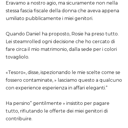
Eravamo a nostro agio, ma sicuramente non nella
stessa fascia fiscale della donna che aveva appena
umiliato pubblicamente i miei genitori.
Quando Daniel ha proposto, Rosie ha preso tutto.
Lei steamrolled ogni decisione che ho cercato di
fare circa il mio matrimonio, dalla sede per i colori
tovagliolo.
«Tesoro», disse, ispezionando le mie scelte come se
fossero contaminate, » lasciamo questo a qualcuno
con experience esperienza in affari eleganti.”
Ha persino” gentilmente » insistito per pagare
tutto, rifiutando le offerte dei miei genitori di
contribuire.