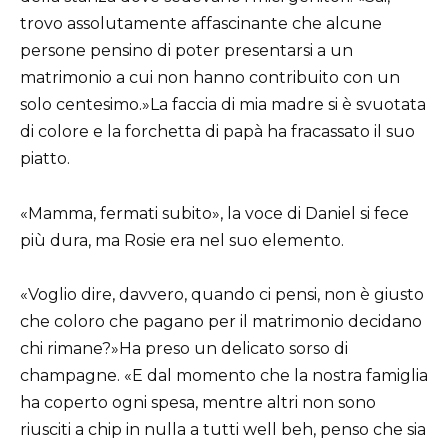
trovo assolutamente affascinante che alcune
persone pensino di poter presentarsi a un
matrimonio a cui non hanno contribuito con un
solo centesimo.»La faccia di mia madre si è svuotata
di colore e la forchetta di papà ha fracassato il suo
piatto.
«Mamma, fermati subito», la voce di Daniel si fece
più dura, ma Rosie era nel suo elemento.
«Voglio dire, davvero, quando ci pensi, non è giusto
che coloro che pagano per il matrimonio decidano
chi rimane?»Ha preso un delicato sorso di
champagne. «E dal momento che la nostra famiglia
ha coperto ogni spesa, mentre altri non sono
riusciti a chip in nulla a tutti well beh, penso che sia