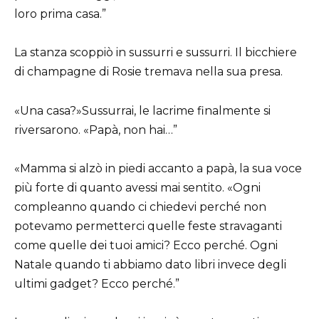
loro prima casa.”
La stanza scoppiò in sussurri e sussurri. Il bicchiere
di champagne di Rosie tremava nella sua presa.
«Una casa?»Sussurrai, le lacrime finalmente si
riversarono. «Papà, non hai…”
«Mamma si alzò in piedi accanto a papà, la sua voce
più forte di quanto avessi mai sentito. «Ogni
compleanno quando ci chiedevi perché non
potevamo permetterci quelle feste stravaganti
come quelle dei tuoi amici? Ecco perché. Ogni
Natale quando ti abbiamo dato libri invece degli
ultimi gadget? Ecco perché.”