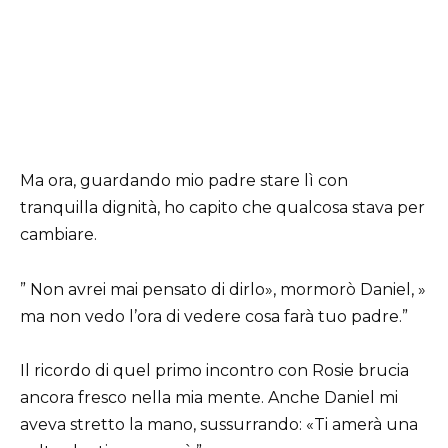
Ma ora, guardando mio padre stare lì con
tranquilla dignità, ho capito che qualcosa stava per
cambiare.
” Non avrei mai pensato di dirlo», mormorò Daniel, »
ma non vedo l’ora di vedere cosa farà tuo padre.”
Il ricordo di quel primo incontro con Rosie brucia
ancora fresco nella mia mente. Anche Daniel mi
aveva stretto la mano, sussurrando: «Ti amerà una