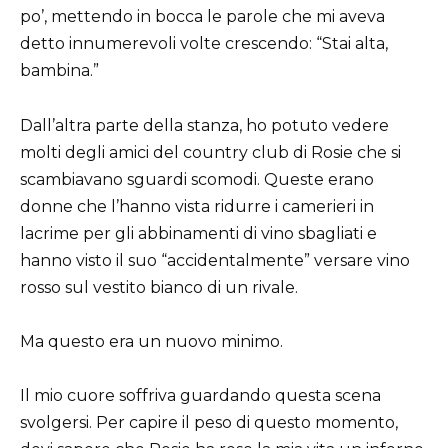
po’, mettendo in bocca le parole che mi aveva
detto innumerevoli volte crescendo: “Stai alta,
bambina.”
Dall’altra parte della stanza, ho potuto vedere
molti degli amici del country club di Rosie che si
scambiavano sguardi scomodi. Queste erano
donne che l’hanno vista ridurre i camerieri in
lacrime per gli abbinamenti di vino sbagliati e
hanno visto il suo “accidentalmente” versare vino
rosso sul vestito bianco di un rivale.
Ma questo era un nuovo minimo.
Il mio cuore soffriva guardando questa scena
svolgersi. Per capire il peso di questo momento,