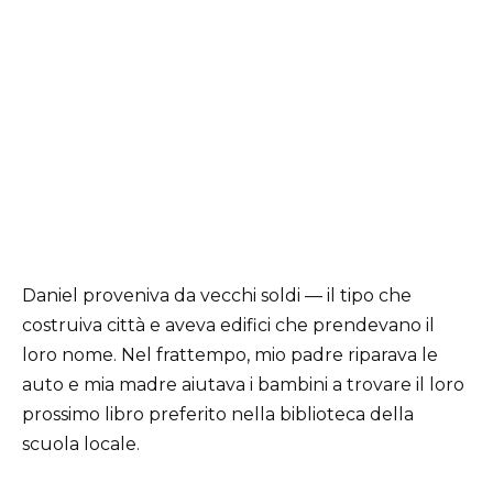
Daniel proveniva da vecchi soldi — il tipo che
costruiva città e aveva edifici che prendevano il
loro nome. Nel frattempo, mio padre riparava le
auto e mia madre aiutava i bambini a trovare il loro
prossimo libro preferito nella biblioteca della
scuola locale.