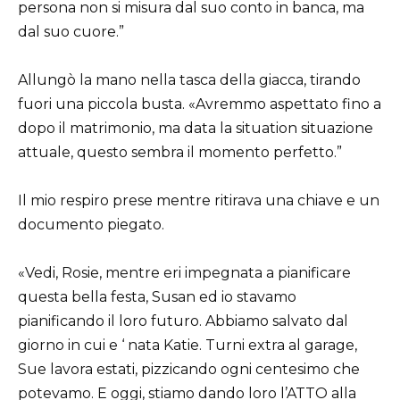
persona non si misura dal suo conto in banca, ma
dal suo cuore.”
Allungò la mano nella tasca della giacca, tirando
fuori una piccola busta. «Avremmo aspettato fino a
dopo il matrimonio, ma data la situation situazione
attuale, questo sembra il momento perfetto.”
Il mio respiro prese mentre ritirava una chiave e un
documento piegato.
«Vedi, Rosie, mentre eri impegnata a pianificare
questa bella festa, Susan ed io stavamo
pianificando il loro futuro. Abbiamo salvato dal
giorno in cui e ‘ nata Katie. Turni extra al garage,
Sue lavora estati, pizzicando ogni centesimo che
potevamo. E oggi, stiamo dando loro l’ATTO alla