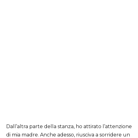
Dall’altra parte della stanza, ho attirato l’attenzione
di mia madre. Anche adesso, riusciva a sorridere un