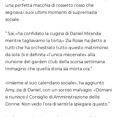
una perfetta macchia di rossetto rosso che
segnava i suoi ultimi momenti di supremazia
sociale.
” Sai, «ha confidato la cugina di Daniel Miranda
mentre tagliavamo la torta,» Zia Rosie ha detto a
tutti che ha orchestrato tutto questo matrimonio
da sola. Si è definita «l’unica mecenate» alla
riunione del garden club della scorsa settimana.
Immagino che quella storia sia morta ora.”
«Insieme al suo calendario sociale», ha aggiunto
Amy, zia di Daniel, con un sorriso malvagio. «Domani
si riunisce il Consiglio di Amministrazione delle
Donne. Non vedo l’ora di sentirla spiegare questo.”