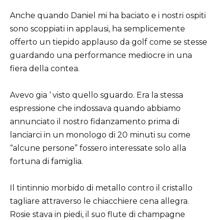
Anche quando Daniel mi ha baciato e i nostri ospiti
sono scoppiati in applausi, ha semplicemente
offerto un tiepido applauso da golf come se stesse
guardando una performance mediocre in una
fiera della contea.
Avevo gia ‘ visto quello sguardo. Era la stessa
espressione che indossava quando abbiamo
annunciato il nostro fidanzamento prima di
lanciarci in un monologo di 20 minuti su come
“alcune persone” fossero interessate solo alla
fortuna di famiglia.
Il tintinnio morbido di metallo contro il cristallo
tagliare attraverso le chiacchiere cena allegra.
Rosie stava in piedi, il suo flute di champagne