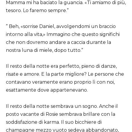
Mamma mi ha baciato la guancia. «Ti amiamo di più,
tesoro. Lo faremo sempre.”
” Beh, «sorrise Daniel, avvolgendomi un braccio
intorno alla vita,» Immagino che questo significhi
che non dovremo andare a caccia durante la
nostra luna di miele, dopo tutto.”
Il resto della notte era perfetto, pieno di danze,
risate e amore. E la parte migliore? Le persone che
contavano veramente erano proprio lì con noi,
esattamente dove appartenevano.
Il resto della notte sembrava un sogno. Anche il
posto vacante di Rosie sembrava brillare con la
soddisfazione di karma. Il suo bicchiere di
champagne mezzo vuoto sedeva abbandonato,