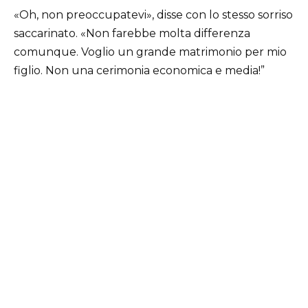
«Oh, non preoccupatevi», disse con lo stesso sorriso
saccarinato. «Non farebbe molta differenza
comunque. Voglio un grande matrimonio per mio
figlio. Non una cerimonia economica e media!”