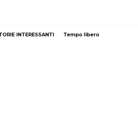
TORIE INTERESSANTI
Tempo libero