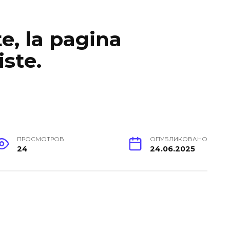
, la pagina
iste.
ПРОСМОТРОВ
ОПУБЛИКОВАНО
24
24.06.2025