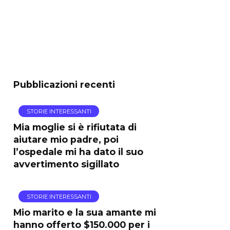
Pubblicazioni recenti
STORIE INTERESSANTI
Mia moglie si è rifiutata di
aiutare mio padre, poi
l’ospedale mi ha dato il suo
avvertimento sigillato
STORIE INTERESSANTI
Mio marito e la sua amante mi
hanno offerto $150.000 per i