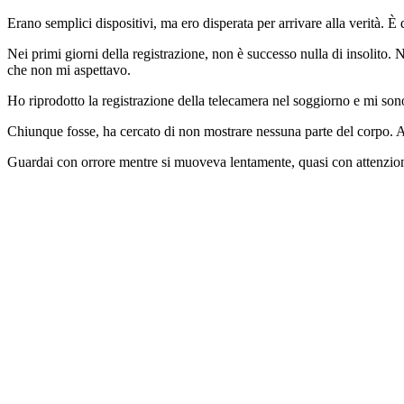
Erano semplici dispositivi, ma ero disperata per arrivare alla verità. È 
Nei primi giorni della registrazione, non è successo nulla di insolito
che non mi aspettavo.
Ho riprodotto la registrazione della telecamera nel soggiorno e mi so
Chiunque fosse, ha cercato di non mostrare nessuna parte del corpo. A
Guardai con orrore mentre si muoveva lentamente, quasi con attenzione