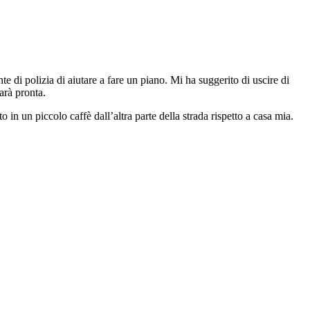
 di polizia di aiutare a fare un piano. Mi ha suggerito di uscire di
arà pronta.
o in un piccolo caffè dall’altra parte della strada rispetto a casa mia.