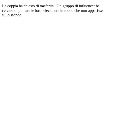
La coppia ha chiesto di trasferirsi. Un gruppo di influencer ha
cercato di puntare le loro telecamere in modo che non apparisse
sullo sfondo.