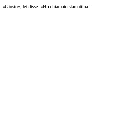
«Giusto», lei disse. «Ho chiamato stamattina.”