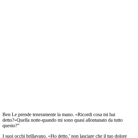
Ben Le prende teneramente la mano. «Ricordi cosa mi hai
detto?»Quella notte-quando mi sono quasi allontanato da tutto
questo?”
I suoi occhi brillavano. «Ho detto,’ non lasciare che il tuo dolore