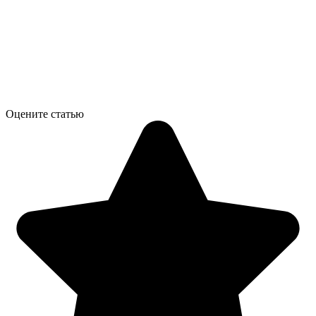
Оцените статью