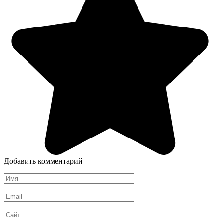
Добавить комментарий
Имя
*
Email
*
Сайт