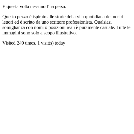
E questa volta nessuno l’ha persa.
Questo pezzo è ispirato alle storie della vita quotidiana dei nostri
lettori ed è scritto da uno scrittore professionista. Qualsiasi
somiglianza con nomi o posizioni reali è puramente casuale. Tutte le
immagini sono solo a scopo illustrativo.
Visited 249 times, 1 visit(s) today