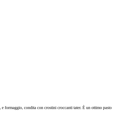
 e formaggio, condita con crostini croccanti tater. È un ottimo pasto