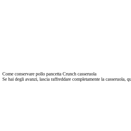
Come conservare pollo pancetta Crunch casseruola
Se hai degli avanzi, lascia raffreddare completamente la casseruola, qu