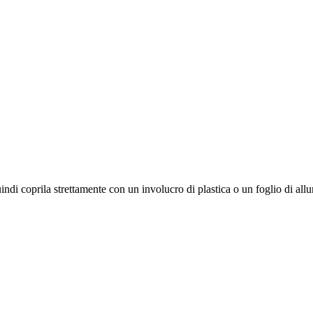
indi coprila strettamente con un involucro di plastica o un foglio di all