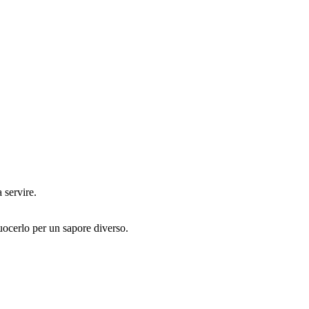
 servire.
cuocerlo per un sapore diverso.