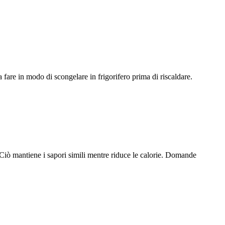
fare in modo di scongelare in frigorifero prima di riscaldare.
 Ciò mantiene i sapori simili mentre riduce le calorie. Domande