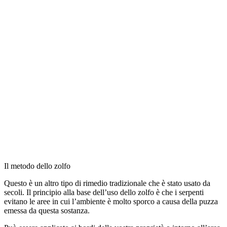
Il metodo dello zolfo
Questo è un altro tipo di rimedio tradizionale che è stato usato da
secoli. Il principio alla base dell’uso dello zolfo è che i serpenti
evitano le aree in cui l’ambiente è molto sporco a causa della puzza
emessa da questa sostanza.