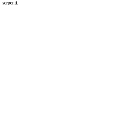
serpenti.