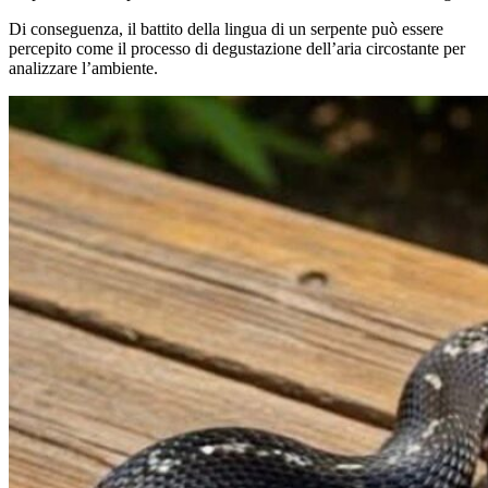
Di conseguenza, il battito della lingua di un serpente può essere
percepito come il processo di degustazione dell’aria circostante per
analizzare l’ambiente.