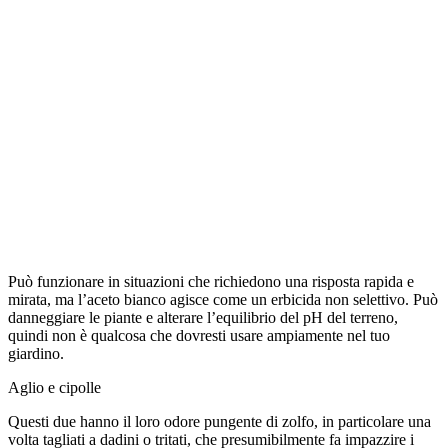
Può funzionare in situazioni che richiedono una risposta rapida e
mirata, ma l’aceto bianco agisce come un erbicida non selettivo. Può
danneggiare le piante e alterare l’equilibrio del pH del terreno,
quindi non è qualcosa che dovresti usare ampiamente nel tuo
giardino.
Aglio e cipolle
Questi due hanno il loro odore pungente di zolfo, in particolare una
volta tagliati a dadini o tritati, che presumibilmente fa impazzire i