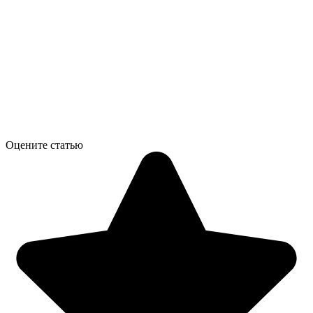
Оцените статью