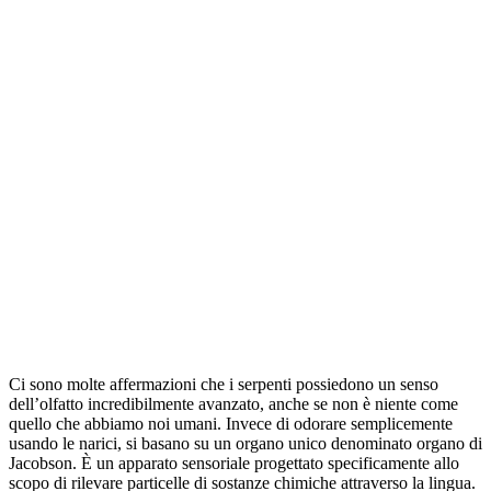
Ci sono molte affermazioni che i serpenti possiedono un senso
dell’olfatto incredibilmente avanzato, anche se non è niente come
quello che abbiamo noi umani. Invece di odorare semplicemente
usando le narici, si basano su un organo unico denominato organo di
Jacobson. È un apparato sensoriale progettato specificamente allo
scopo di rilevare particelle di sostanze chimiche attraverso la lingua.