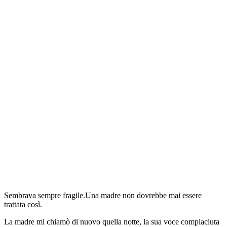
Sembrava sempre fragile.Una madre non dovrebbe mai essere
trattata così.
La madre mi chiamò di nuovo quella notte, la sua voce compiaciuta