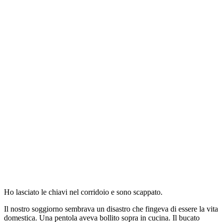
Ho lasciato le chiavi nel corridoio e sono scappato.
Il nostro soggiorno sembrava un disastro che fingeva di essere la vita
domestica. Una pentola aveva bollito sopra in cucina. Il bucato