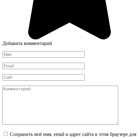
Добавить комментарий
Имя
*
Email
*
Сайт
Комментарий
Сохранить моё имя, email и адрес сайта в этом браузере для