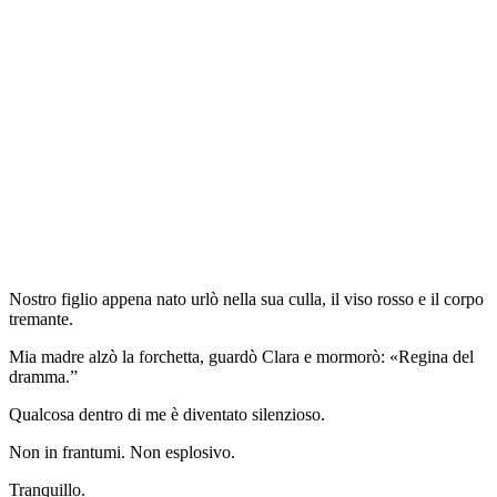
Nostro figlio appena nato urlò nella sua culla, il viso rosso e il corpo
tremante.
Mia madre alzò la forchetta, guardò Clara e mormorò: «Regina del
dramma.”
Qualcosa dentro di me è diventato silenzioso.
Non in frantumi. Non esplosivo.
Tranquillo.