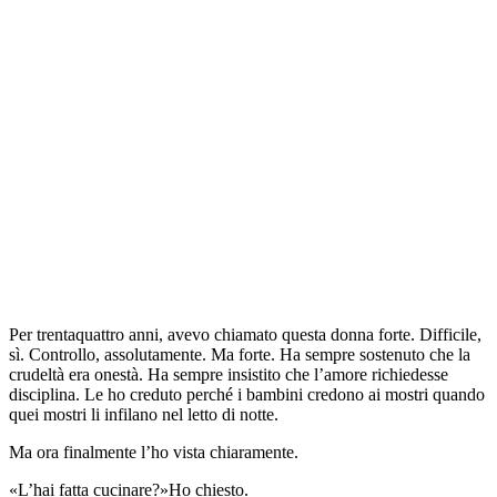
Per trentaquattro anni, avevo chiamato questa donna forte. Difficile,
sì. Controllo, assolutamente. Ma forte. Ha sempre sostenuto che la
crudeltà era onestà. Ha sempre insistito che l’amore richiedesse
disciplina. Le ho creduto perché i bambini credono ai mostri quando
quei mostri li infilano nel letto di notte.
Ma ora finalmente l’ho vista chiaramente.
«L’hai fatta cucinare?»Ho chiesto.