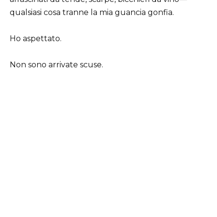
qualsiasi cosa tranne la mia guancia gonfia.
Ho aspettato.
Non sono arrivate scuse.