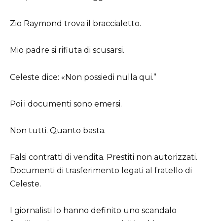
Zio Raymond trova il braccialetto.
Mio padre si rifiuta di scusarsi.
Celeste dice: «Non possiedi nulla qui.”
Poi i documenti sono emersi.
Non tutti. Quanto basta.
Falsi contratti di vendita. Prestiti non autorizzati.
Documenti di trasferimento legati al fratello di
Celeste.
I giornalisti lo hanno definito uno scandalo