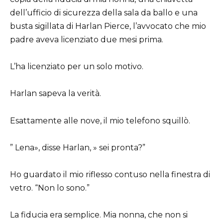
dell’ufficio di sicurezza della sala da ballo e una
busta sigillata di Harlan Pierce, l’avvocato che mio
padre aveva licenziato due mesi prima.
L’ha licenziato per un solo motivo.
Harlan sapeva la verità.
Esattamente alle nove, il mio telefono squillò.
” Lena», disse Harlan, » sei pronta?”
Ho guardato il mio riflesso contuso nella finestra di
vetro. “Non lo sono.”
La fiducia era semplice. Mia nonna, che non si