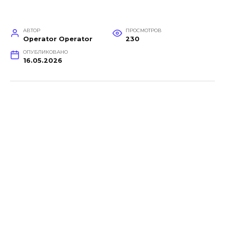
АВТОР
ПРОСМОТРОВ
Operator Operator
230
ОПУБЛИКОВАНО
16.05.2026