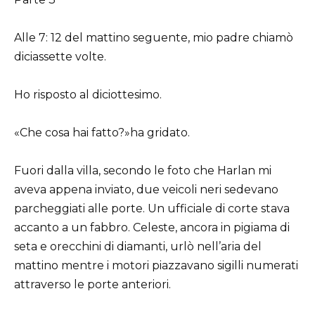
Alle 7: 12 del mattino seguente, mio padre chiamò
diciassette volte.
Ho risposto al diciottesimo.
«Che cosa hai fatto?»ha gridato.
Fuori dalla villa, secondo le foto che Harlan mi
aveva appena inviato, due veicoli neri sedevano
parcheggiati alle porte. Un ufficiale di corte stava
accanto a un fabbro. Celeste, ancora in pigiama di
seta e orecchini di diamanti, urlò nell’aria del
mattino mentre i motori piazzavano sigilli numerati
attraverso le porte anteriori.