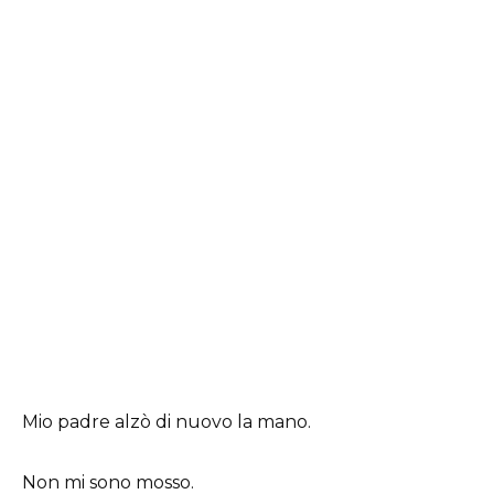
Mio padre alzò di nuovo la mano.
Non mi sono mosso.