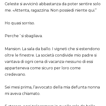
Celeste si avvicinò abbastanza da poter sentire solo
me. «Attenta, ragazzina. Non possiedi niente qui.”
Ho quasi sorriso.
Perche ‘ si sbagliava.
Mansion. La sala da ballo. I vigneti che si estendono
oltre le finestre. La società condivide mio padre si
vantava di ogni cena di vacanza-nessuno di essi
apparteneva come sicuro per loro come
credevano.
Sei mesi prima, l’avvocato della mia defunta nonna
mi aveva chiamato.