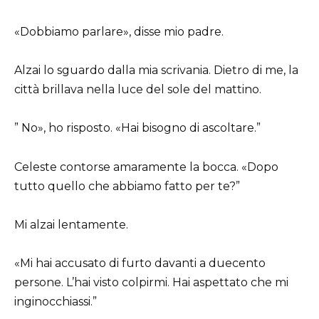
«Dobbiamo parlare», disse mio padre.
Alzai lo sguardo dalla mia scrivania. Dietro di me, la
città brillava nella luce del sole del mattino.
” No», ho risposto. «Hai bisogno di ascoltare.”
Celeste contorse amaramente la bocca. «Dopo
tutto quello che abbiamo fatto per te?”
Mi alzai lentamente.
«Mi hai accusato di furto davanti a duecento
persone. L’hai visto colpirmi. Hai aspettato che mi
inginocchiassi.”