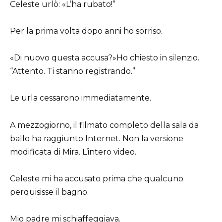
Celeste urlò: «L’ha rubato!”
Per la prima volta dopo anni ho sorriso.
«Di nuovo questa accusa?»Ho chiesto in silenzio.
“Attento. Ti stanno registrando.”
Le urla cessarono immediatamente.
A mezzogiorno, il filmato completo della sala da
ballo ha raggiunto Internet. Non la versione
modificata di Mira. L’intero video.
Celeste mi ha accusato prima che qualcuno
perquisisse il bagno.
Mio padre mi schiaffeggiava.