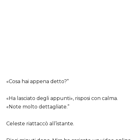
«Cosa hai appena detto?”
«Ha lasciato degli appunti», risposi con calma.
«Note molto dettagliate.”
Celeste riattaccò all’istante.