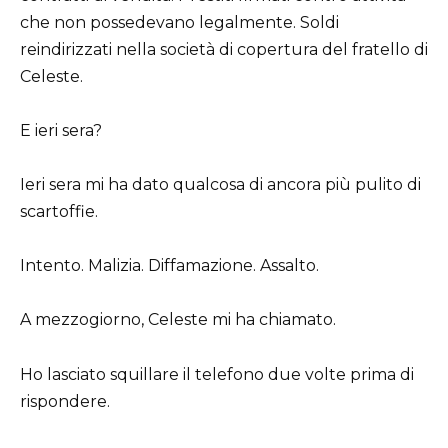
che non possedevano legalmente. Soldi
reindirizzati nella società di copertura del fratello di
Celeste.
E ieri sera?
Ieri sera mi ha dato qualcosa di ancora più pulito di
scartoffie.
Intento. Malizia. Diffamazione. Assalto.
A mezzogiorno, Celeste mi ha chiamato.
Ho lasciato squillare il telefono due volte prima di
rispondere.