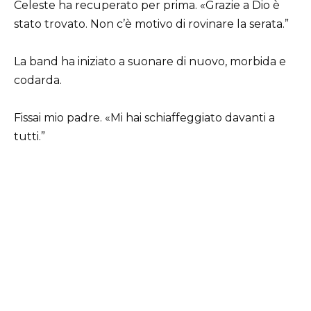
Celeste ha recuperato per prima. «Grazie a Dio è
stato trovato. Non c’è motivo di rovinare la serata.”
La band ha iniziato a suonare di nuovo, morbida e
codarda.
Fissai mio padre. «Mi hai schiaffeggiato davanti a
tutti.”