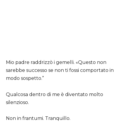
Mio padre raddrizzò i gemelli. «Questo non
sarebbe successo se non ti fossi comportato in
modo sospetto.”
Qualcosa dentro di me è diventato molto
silenzioso.
Non in frantumi. Tranquillo.