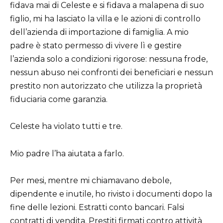
fidava mai di Celeste e si fidava a malapena di suo
figlio, mi ha lasciato la villa e le azioni di controllo
dell’azienda di importazione di famiglia. A mio
padre è stato permesso di vivere lì e gestire
l’azienda solo a condizioni rigorose: nessuna frode,
nessun abuso nei confronti dei beneficiari e nessun
prestito non autorizzato che utilizza la proprietà
fiduciaria come garanzia.
Celeste ha violato tutti e tre.
Mio padre l’ha aiutata a farlo.
Per mesi, mentre mi chiamavano debole,
dipendente e inutile, ho rivisto i documenti dopo la
fine delle lezioni. Estratti conto bancari. Falsi
contratti di vendita. Prestiti firmati contro attività