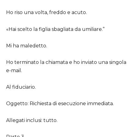
Ho riso una volta, freddo e acuto.
«Hai scelto la figlia sbagliata da umiliare.”
Mi ha maledetto.
Ho terminato la chiamata e ho inviato una singola
e-mail.
Al fiduciario.
Oggetto: Richiesta di esecuzione immediata.
Allegati inclusi: tutto.
Parte 3