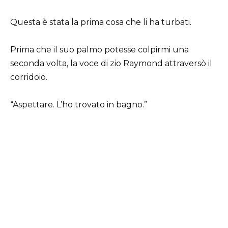
Questa è stata la prima cosa che li ha turbati.
Prima che il suo palmo potesse colpirmi una
seconda volta, la voce di zio Raymond attraversò il
corridoio.
“Aspettare. L’ho trovato in bagno.”