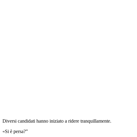
Diversi candidati hanno iniziato a ridere tranquillamente.
«Si è persa?”