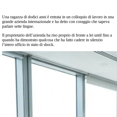
Una ragazza di dodici anni è entrata in un colloquio di lavoro in una
grande azienda internazionale e ha detto con coraggio che sapeva
parlare sette lingue.
Il proprietario dell’azienda ha riso proprio di fronte a lei until fino a
quando ha dimostrato qualcosa che ha fatto cadere in silenzio
l’intero ufficio in stato di shock.