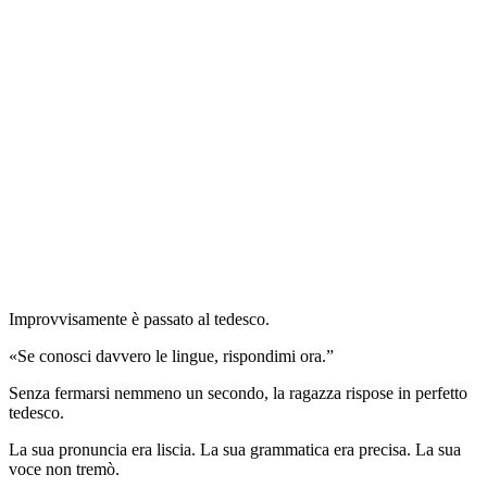
Improvvisamente è passato al tedesco.
«Se conosci davvero le lingue, rispondimi ora.”
Senza fermarsi nemmeno un secondo, la ragazza rispose in perfetto
tedesco.
La sua pronuncia era liscia. La sua grammatica era precisa. La sua
voce non tremò.