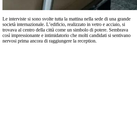
Le interviste si sono svolte tutta la mattina nella sede di una grande
società internazionale. L’edificio, realizzato in vetro e acciaio, si
trovava al centro della città come un simbolo di potere. Sembrava
così impressionante e intimidatorio che molti candidati si sentivano
nervosi prima ancora di raggiungere la reception.