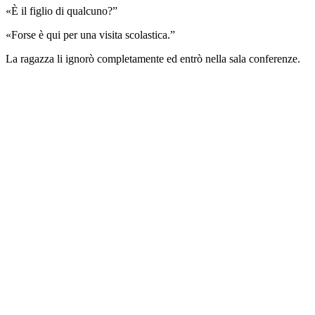
«È il figlio di qualcuno?”
«Forse è qui per una visita scolastica.”
La ragazza li ignorò completamente ed entrò nella sala conferenze.