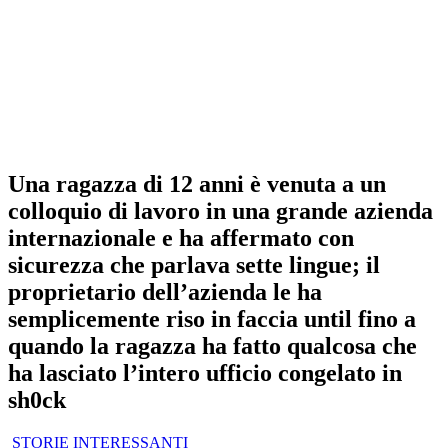
Una ragazza di 12 anni è venuta a un
colloquio di lavoro in una grande azienda
internazionale e ha affermato con
sicurezza che parlava sette lingue; il
proprietario dell’azienda le ha
semplicemente riso in faccia until fino a
quando la ragazza ha fatto qualcosa che
ha lasciato l’intero ufficio congelato in
sh0ck
STORIE INTERESSANTI