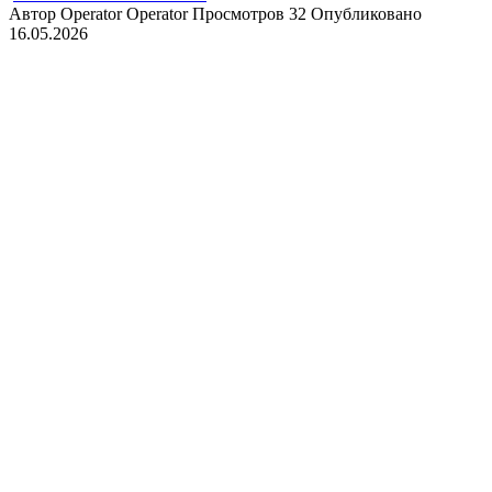
Автор
Operator Operator
Просмотров
32
Опубликовано
16.05.2026