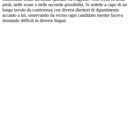
pietà, nelle scuse o nelle seconde possibilità. Si sedette a capo di un
lungo tavolo da conferenza con diversi direttori di dipartimento
accanto a lui, osservando da vicino ogni candidato mentre faceva
domande difficili in diverse lingue.