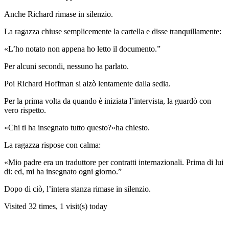
Anche Richard rimase in silenzio.
La ragazza chiuse semplicemente la cartella e disse tranquillamente:
«L’ho notato non appena ho letto il documento.”
Per alcuni secondi, nessuno ha parlato.
Poi Richard Hoffman si alzò lentamente dalla sedia.
Per la prima volta da quando è iniziata l’intervista, la guardò con
vero rispetto.
«Chi ti ha insegnato tutto questo?»ha chiesto.
La ragazza rispose con calma:
«Mio padre era un traduttore per contratti internazionali. Prima di lui
di: ed, mi ha insegnato ogni giorno.”
Dopo di ciò, l’intera stanza rimase in silenzio.
Visited 32 times, 1 visit(s) today