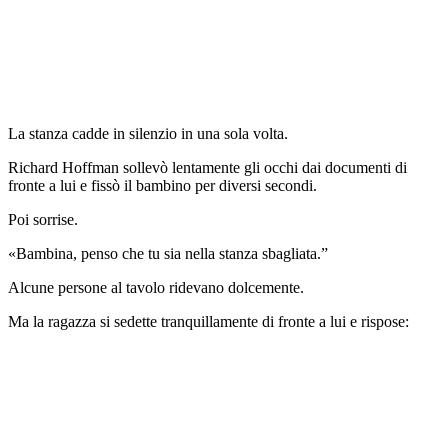
La stanza cadde in silenzio in una sola volta.
Richard Hoffman sollevò lentamente gli occhi dai documenti di
fronte a lui e fissò il bambino per diversi secondi.
Poi sorrise.
«Bambina, penso che tu sia nella stanza sbagliata.”
Alcune persone al tavolo ridevano dolcemente.
Ma la ragazza si sedette tranquillamente di fronte a lui e rispose: