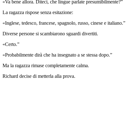
«Va bene allora. Diteci, che lingue parlate presumibilmente?”
La ragazza rispose senza esitazione:
«Inglese, tedesco, francese, spagnolo, russo, cinese e italiano.”
Diverse persone si scambiarono sguardi divertiti.
«Certo.”
«Probabilmente dirà che ha insegnato a se stessa dopo.”
Ma la ragazza rimase completamente calma.
Richard decise di metterla alla prova.