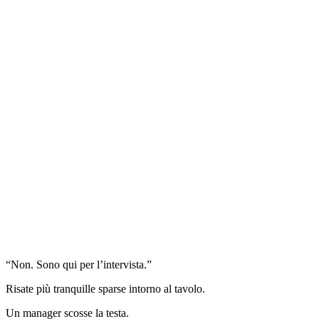
“Non. Sono qui per l’intervista.”
Risate più tranquille sparse intorno al tavolo.
Un manager scosse la testa.