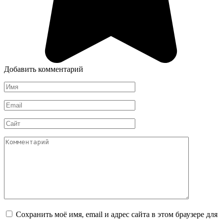
Добавить комментарий
Имя
*
Email
*
Сайт
Комментарий
Сохранить моё имя, email и адрес сайта в этом браузере для