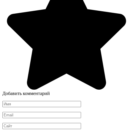
Добавить комментарий
Имя
*
Email
*
Сайт