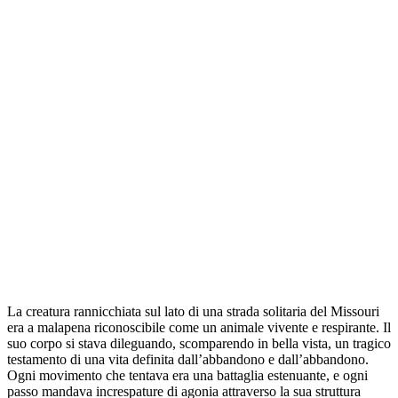
La creatura rannicchiata sul lato di una strada solitaria del Missouri
era a malapena riconoscibile come un animale vivente e respirante. Il
suo corpo si stava dileguando, scomparendo in bella vista, un tragico
testamento di una vita definita dall’abbandono e dall’abbandono.
Ogni movimento che tentava era una battaglia estenuante, e ogni
passo mandava increspature di agonia attraverso la sua struttura