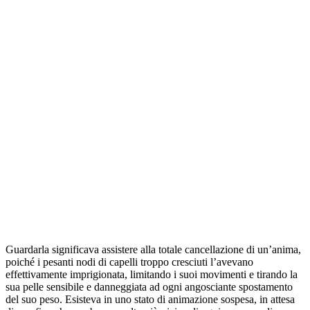
Guardarla significava assistere alla totale cancellazione di un’anima,
poiché i pesanti nodi di capelli troppo cresciuti l’avevano
effettivamente imprigionata, limitando i suoi movimenti e tirando la
sua pelle sensibile e danneggiata ad ogni angosciante spostamento
del suo peso. Esisteva in uno stato di animazione sospesa, in attesa