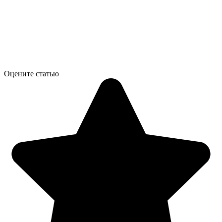
Оцените статью