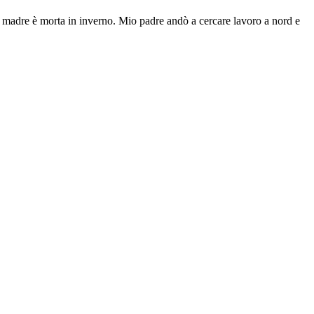
a madre è morta in inverno. Mio padre andò a cercare lavoro a nord e