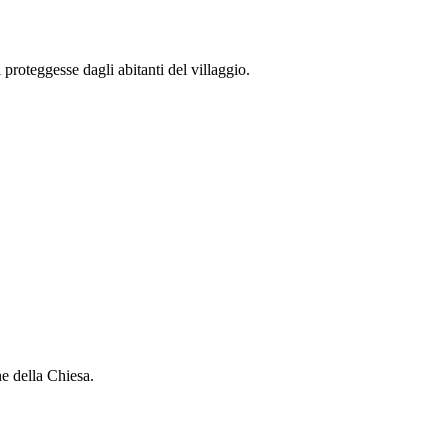
 proteggesse dagli abitanti del villaggio.
ne della Chiesa.