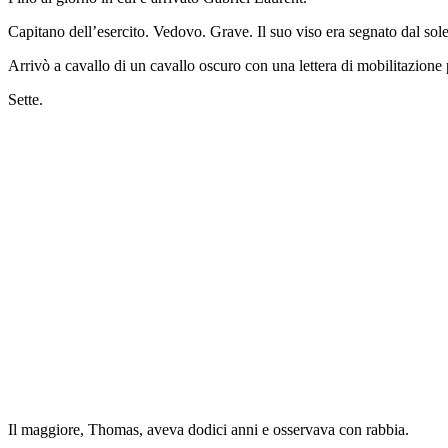
Capitano dell’esercito. Vedovo. Grave. Il suo viso era segnato dal so
Arrivò a cavallo di un cavallo oscuro con una lettera di mobilitazione p
Sette.
Il maggiore, Thomas, aveva dodici anni e osservava con rabbia.