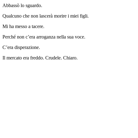
Abbassò lo sguardo.
Qualcuno che non lascerà morire i miei figli.
Mi ha messo a tacere.
Perché non c’era arroganza nella sua voce.
C’era disperazione.
Il mercato era freddo. Crudele. Chiaro.