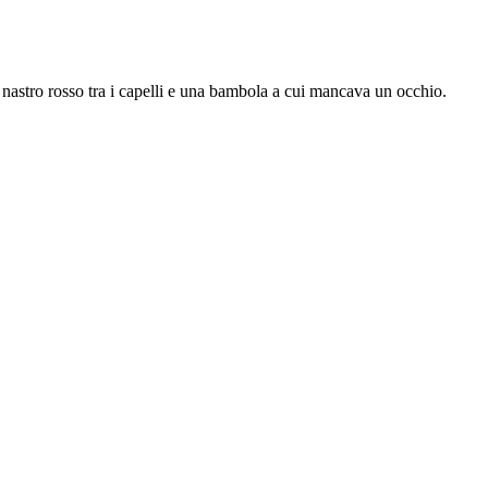
nastro rosso tra i capelli e una bambola a cui mancava un occhio.