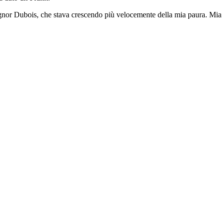
signor Dubois, che stava crescendo più velocemente della mia paura. Mi