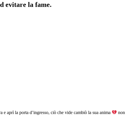
d evitare la fame.
 e aprì la porta d’ingresso, ciò che vide cambiò la sua anima
non