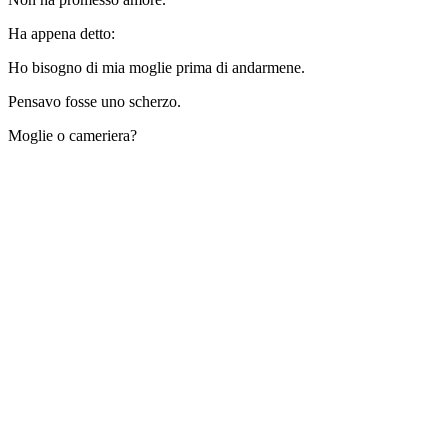
Ha appena detto:
Ho bisogno di mia moglie prima di andarmene.
Pensavo fosse uno scherzo.
Moglie o cameriera?