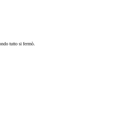
ndo tutto si fermò.