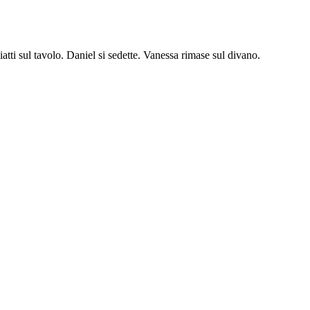
iatti sul tavolo. Daniel si sedette. Vanessa rimase sul divano.