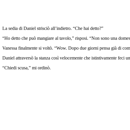
La sedia di Daniel strisciò all’indietro. “Che hai detto?”
“Ho detto che può mangiare al tavolo,” risposi. “Non sono una domes
Vanessa finalmente si voltò. “Wow. Dopo due giorni pensa già di com
Daniel attraversò la stanza così velocemente che istintivamente feci un
“Chiedi scusa,” mi ordinò.