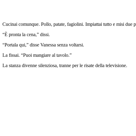
Cucinai comunque. Pollo, patate, fagiolini. Impiattai tutto e misi due p
“È pronta la cena,” dissi.
“Portala qui,” disse Vanessa senza voltarsi.
La fissai. “Puoi mangiare al tavolo.”
La stanza divenne silenziosa, tranne per le risate della televisione.