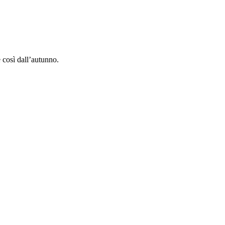
e così dall’autunno.