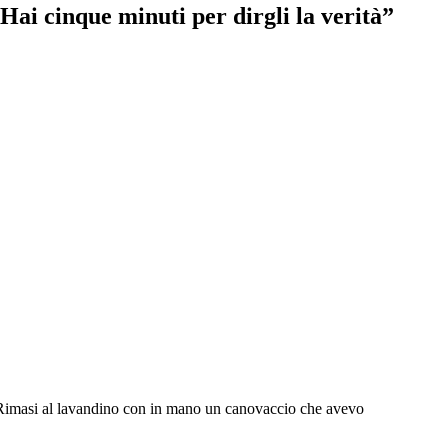
«Hai cinque minuti per dirgli la verità”
ta. Rimasi al lavandino con in mano un canovaccio che avevo