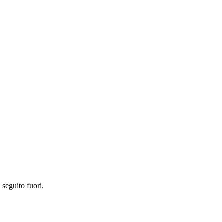
 seguito fuori.