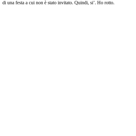
di una festa a cui non è stato invitato. Quindi, si’. Ho rotto.