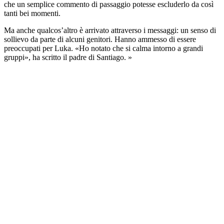
che un semplice commento di passaggio potesse escluderlo da così
tanti bei momenti.
Ma anche qualcos’altro è arrivato attraverso i messaggi: un senso di
sollievo da parte di alcuni genitori. Hanno ammesso di essere
preoccupati per Luka. «Ho notato che si calma intorno a grandi
gruppi», ha scritto il padre di Santiago. »