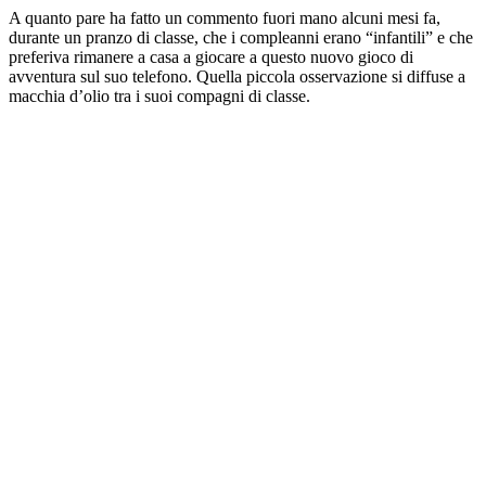
A quanto pare ha fatto un commento fuori mano alcuni mesi fa,
durante un pranzo di classe, che i compleanni erano “infantili” e che
preferiva rimanere a casa a giocare a questo nuovo gioco di
avventura sul suo telefono. Quella piccola osservazione si diffuse a
macchia d’olio tra i suoi compagni di classe.