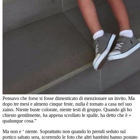
Pensavo che forse si fosse dimenticato di menzionare un invito. Ma
dopo tre mesi e almeno cinque feste, nulla è tornato a casa nel suo
zaino. Niente buste colorate, niente testi di gruppo. Quando gli ho
chiesto gentilmente, ha appena scrollato le spalle, ha detto che è »
qualunque cosa.”
Ma non e ‘ niente. Soprattutto non quando lo prendi seduto sul
portico sabato sera, scorrendo le foto che altri bambini hanno postato