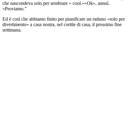
che nascondeva solo per sembrare » cool.»»Ok», annuì.
«Proviamo.”
Ed è così che abbiamo finito per pianificare un raduno «solo per
divertimento» a casa nostra, nel cortile di casa, il prossimo fine
settimana.