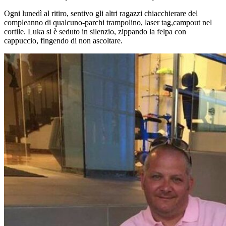
Ogni lunedì al ritiro, sentivo gli altri ragazzi chiacchierare del
compleanno di qualcuno-parchi trampolino, laser tag,campout nel
cortile. Luka si è seduto in silenzio, zippando la felpa con
cappuccio, fingendo di non ascoltare.