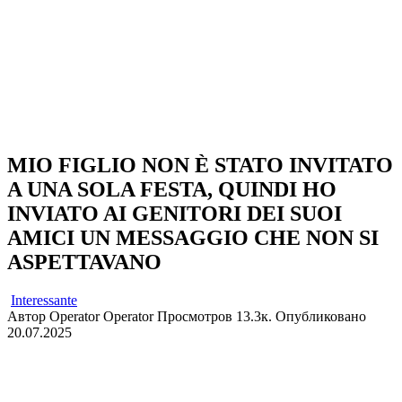
MIO FIGLIO NON È STATO INVITATO
A UNA SOLA FESTA, QUINDI HO
INVIATO AI GENITORI DEI SUOI
AMICI UN MESSAGGIO CHE NON SI
ASPETTAVANO
Interessante
Автор
Operator Operator
Просмотров
13.3к.
Опубликовано
20.07.2025