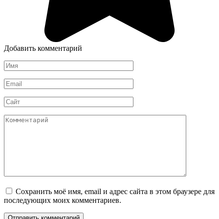
Добавить комментарий
Имя
*
Email
*
Сайт
Комментарий
Сохранить моё имя, email и адрес сайта в этом браузере для
последующих моих комментариев.