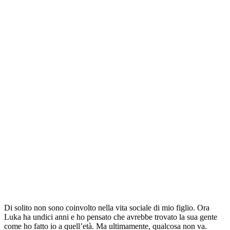
Di solito non sono coinvolto nella vita sociale di mio figlio. Ora
Luka ha undici anni e ho pensato che avrebbe trovato la sua gente
come ho fatto io a quell’età. Ma ultimamente, qualcosa non va.