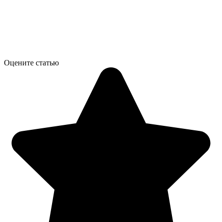
Оцените статью