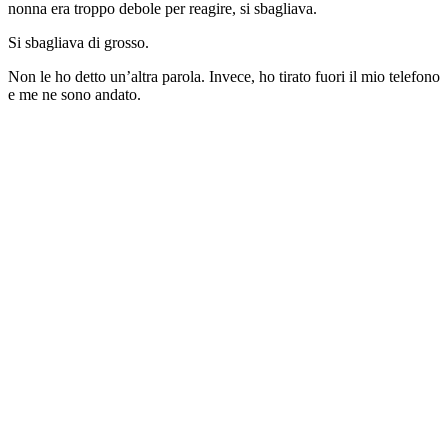
nonna era troppo debole per reagire, si sbagliava.
Si sbagliava di grosso.
Non le ho detto un’altra parola. Invece, ho tirato fuori il mio telefono
e me ne sono andato.