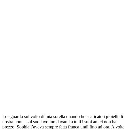
Lo sguardo sul volto di mia sorella quando ho scaricato i gioielli di
nostra nonna sul suo tavolino davanti a tutti i suoi amici non ha
prezzo. Sophia l’aveva sempre fatta franca until fino ad ora. A volte