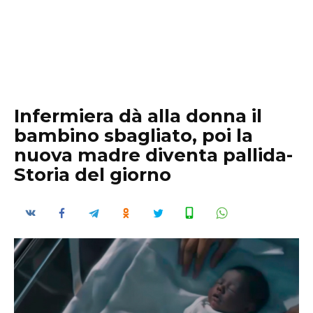
Infermiera dà alla donna il
bambino sbagliato, poi la
nuova madre diventa pallida-
Storia del giorno