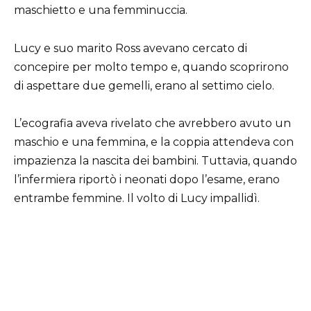
maschietto e una femminuccia.
Lucy e suo marito Ross avevano cercato di
concepire per molto tempo e, quando scoprirono
di aspettare due gemelli, erano al settimo cielo.
L’ecografia aveva rivelato che avrebbero avuto un
maschio e una femmina, e la coppia attendeva con
impazienza la nascita dei bambini. Tuttavia, quando
l’infermiera riportò i neonati dopo l’esame, erano
entrambe femmine. Il volto di Lucy impallidì.