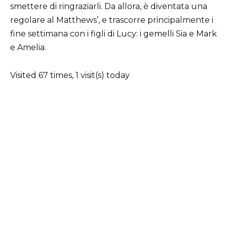
smettere di ringraziarli. Da allora, è diventata una
regolare al Matthews’, e trascorre principalmente i
fine settimana con i figli di Lucy: i gemelli Sia e Mark
e Amelia.
Visited 67 times, 1 visit(s) today