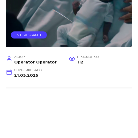
INTERESSANTE
АВТОР
ПРОСМОТРОВ
Operator Operator
112
ОПУБЛИКОВАНО
21.03.2025