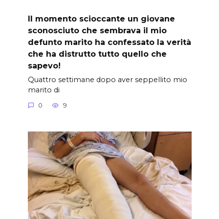
Il momento scioccante un giovane
sconosciuto che sembrava il mio
defunto marito ha confessato la verità
che ha distrutto tutto quello che
sapevo!
Quattro settimane dopo aver seppellito mio
marito di
0
9