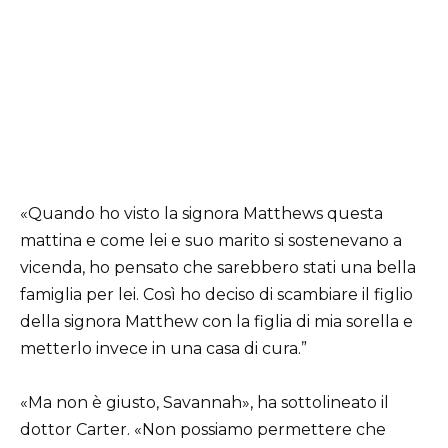
«Quando ho visto la signora Matthews questa
mattina e come lei e suo marito si sostenevano a
vicenda, ho pensato che sarebbero stati una bella
famiglia per lei. Così ho deciso di scambiare il figlio
della signora Matthew con la figlia di mia sorella e
metterlo invece in una casa di cura.”
«Ma non è giusto, Savannah», ha sottolineato il
dottor Carter. «Non possiamo permettere che