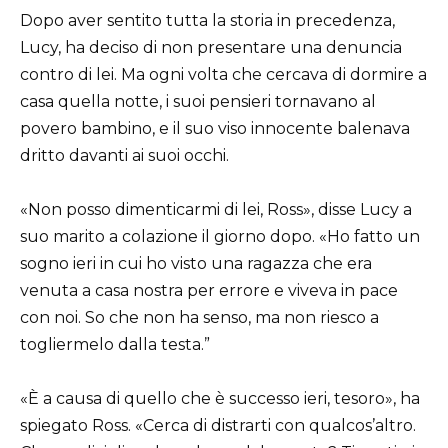
Dopo aver sentito tutta la storia in precedenza,
Lucy, ha deciso di non presentare una denuncia
contro di lei. Ma ogni volta che cercava di dormire a
casa quella notte, i suoi pensieri tornavano al
povero bambino, e il suo viso innocente balenava
dritto davanti ai suoi occhi.
«Non posso dimenticarmi di lei, Ross», disse Lucy a
suo marito a colazione il giorno dopo. «Ho fatto un
sogno ieri in cui ho visto una ragazza che era
venuta a casa nostra per errore e viveva in pace
con noi. So che non ha senso, ma non riesco a
togliermelo dalla testa.”
«È a causa di quello che è successo ieri, tesoro», ha
spiegato Ross. «Cerca di distrarti con qualcos’altro.