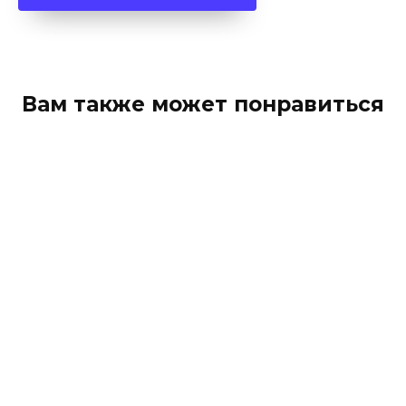
Вам также может понравиться