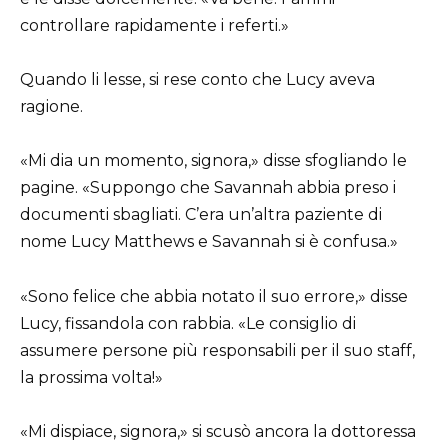
controllare rapidamente i referti.»
Quando li lesse, si rese conto che Lucy aveva
ragione.
«Mi dia un momento, signora,» disse sfogliando le
pagine. «Suppongo che Savannah abbia preso i
documenti sbagliati. C’era un’altra paziente di
nome Lucy Matthews e Savannah si è confusa.»
«Sono felice che abbia notato il suo errore,» disse
Lucy, fissandola con rabbia. «Le consiglio di
assumere persone più responsabili per il suo staff,
la prossima volta!»
«Mi dispiace, signora,» si scusò ancora la dottoressa