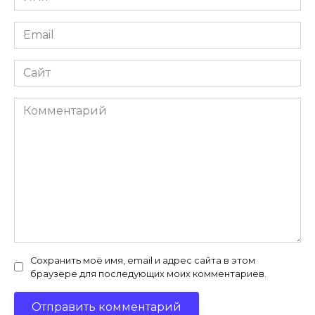
*
Email
*
Сайт
Комментарий
Сохранить моё имя, email и адрес сайта в этом
браузере для последующих моих комментариев.