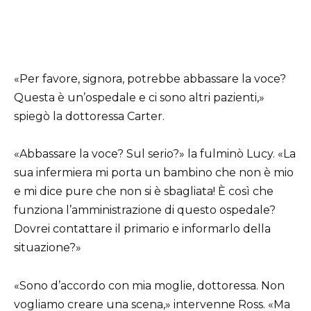
«Per favore, signora, potrebbe abbassare la voce?
Questa è un’ospedale e ci sono altri pazienti,»
spiegò la dottoressa Carter.
«Abbassare la voce? Sul serio?» la fulminò Lucy. «La
sua infermiera mi porta un bambino che non è mio
e mi dice pure che non si è sbagliata! È così che
funziona l’amministrazione di questo ospedale?
Dovrei contattare il primario e informarlo della
situazione?»
«Sono d’accordo con mia moglie, dottoressa. Non
vogliamo creare una scena,» intervenne Ross. «Ma