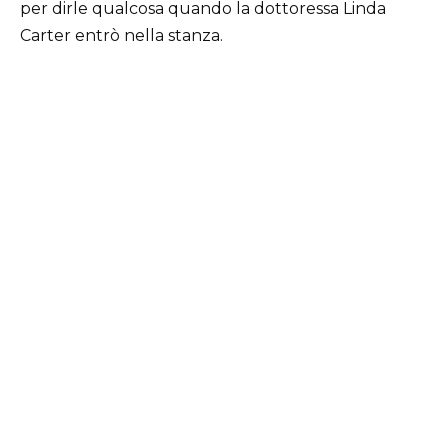
per dirle qualcosa quando la dottoressa Linda
Carter entrò nella stanza.