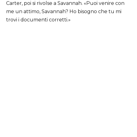
Carter, poi si rivolse a Savannah. «Puoi venire con
me un attimo, Savannah? Ho bisogno che tu mi
trovi i documenti corretti.»