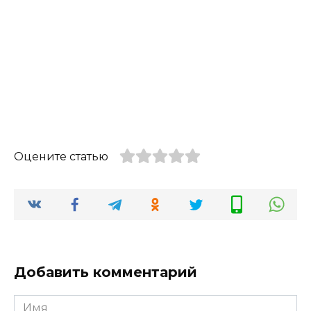
Оцените статью
Добавить комментарий
Имя