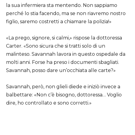
la sua infermiera sta mentendo. Non sappiamo
perché lo stia facendo, ma se non riavremo nostro
figlio, saremo costretti a chiamare la polizia!»
«La prego, signore, si calmi,» rispose la dottoressa
Carter. «Sono sicura che si tratti solo di un
malinteso. Savannah lavora in questo ospedale da
molti anni. Forse ha preso i documenti sbagliati.
Savannah, posso dare un’occhiata alle carte?»
Savannah, però, non glieli diede e iniziò invece a
balbettare: «Non c’è bisogno, dottoressa… Voglio
dire, ho controllato e sono corretti.»