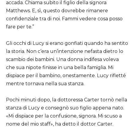
accada. Chiama subito il figlio della signora
Matthews. E, sì, questo dovrebbe rimanere
confidenziale tra di noi. Fammi vedere cosa posso
fare per te.”
Gli occhi di Lucy si erano gonfiati quando ha sentito
la storia. Non c’era un’intenzione nefasta dietro lo
scambio dei bambini. Una donna indifesa voleva
che sua nipote finisse in una bella famiglia. Mi
dispiace per il bambino, onestamente. Lucy rifletté
mentre tornava nella sua stanza.
Pochi minuti dopo, la dottoressa Carter tornò nella
stanza di Lucy e consegnò suo figlio appena nato.
«Mi dispiace per la confusione, signora. Mi scuso a
nome del mio staff», ha detto il dottor Carter.