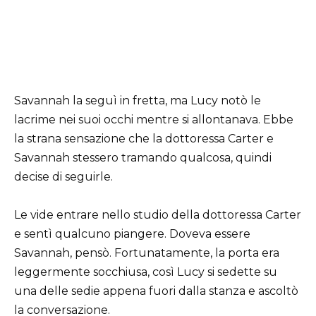
Savannah la seguì in fretta, ma Lucy notò le
lacrime nei suoi occhi mentre si allontanava. Ebbe
la strana sensazione che la dottoressa Carter e
Savannah stessero tramando qualcosa, quindi
decise di seguirle.
Le vide entrare nello studio della dottoressa Carter
e sentì qualcuno piangere. Doveva essere
Savannah, pensò. Fortunatamente, la porta era
leggermente socchiusa, così Lucy si sedette su
una delle sedie appena fuori dalla stanza e ascoltò
la conversazione.