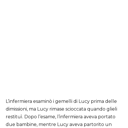
L’infermiera esaminò i gemelli di Lucy prima delle
dimissioni, ma Lucy rimase scioccata quando glieli
restituì. Dopo l’esame, l’infermiera aveva portato
due bambine, mentre Lucy aveva partorito un