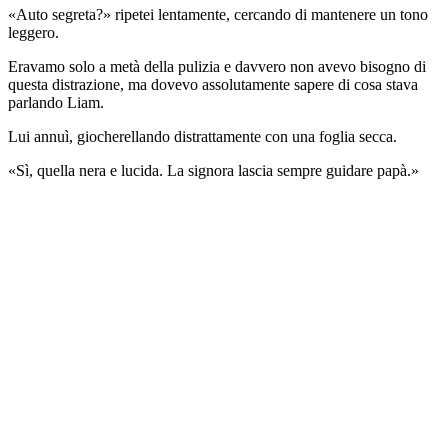
«Auto segreta?» ripetei lentamente, cercando di mantenere un tono
leggero.
Eravamo solo a metà della pulizia e davvero non avevo bisogno di
questa distrazione, ma dovevo assolutamente sapere di cosa stava
parlando Liam.
Lui annuì, giocherellando distrattamente con una foglia secca.
«Sì, quella nera e lucida. La signora lascia sempre guidare papà.»