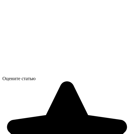
Оцените статью