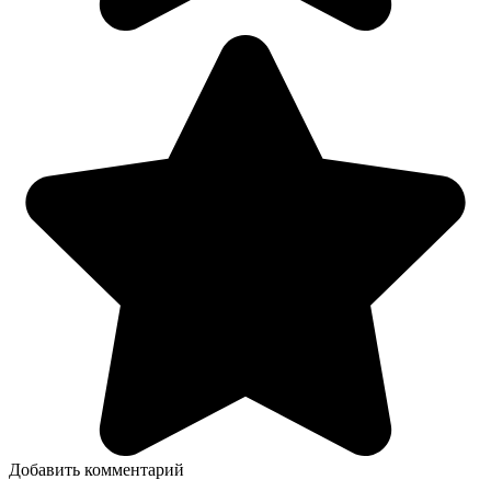
Добавить комментарий