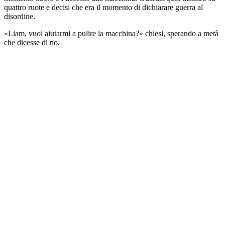
quattro ruote e decisi che era il momento di dichiarare guerra al
disordine.
«Liam, vuoi aiutarmi a pulire la macchina?» chiesi, sperando a metà
che dicesse di no.