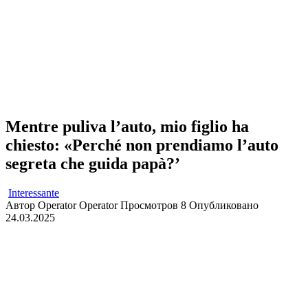
Mentre puliva l’auto, mio figlio ha
chiesto: «Perché non prendiamo l’auto
segreta che guida papà?’
Interessante
Автор
Operator Operator
Просмотров
8
Опубликовано
24.03.2025