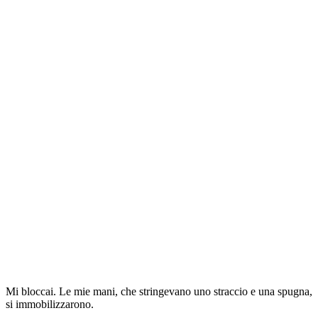
Mi bloccai. Le mie mani, che stringevano uno straccio e una spugna,
si immobilizzarono.