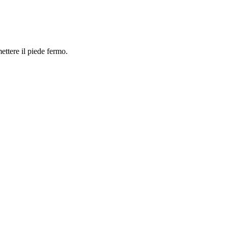
ettere il piede fermo.