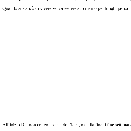
Quando si stancò di vivere senza vedere suo marito per lunghi periodi, 
All’inizio Bill non era entusiasta dell’idea, ma alla fine, i fine setti