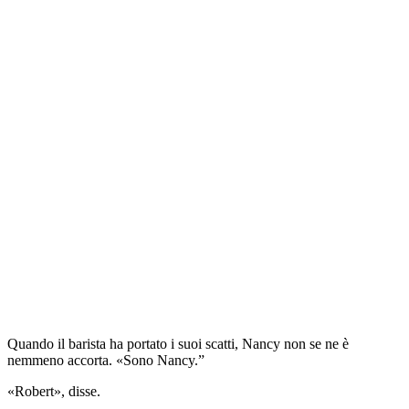
Quando il barista ha portato i suoi scatti, Nancy non se ne è
nemmeno accorta. «Sono Nancy.”
«Robert», disse.