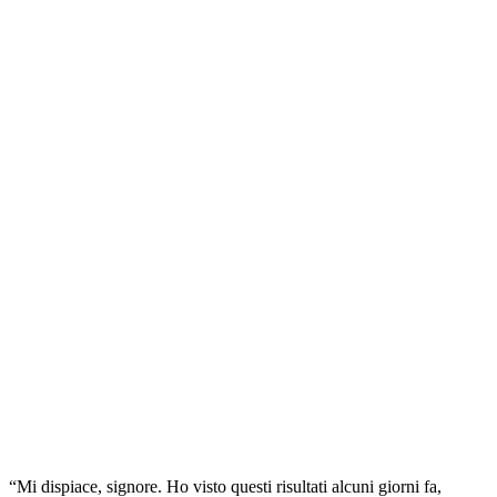
“Mi dispiace, signore. Ho visto questi risultati alcuni giorni fa,