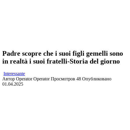
Padre scopre che i suoi figli gemelli sono
in realtà i suoi fratelli-Storia del giorno
Interessante
Автор
Operator Operator
Просмотров
48
Опубликовано
01.04.2025