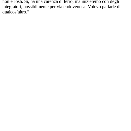
non è Josh. Sì, ha una carenza di ferro, ma inizieremo con degli
integratori, possibilmente per via endovenosa. Volevo parlarle di
qualcos’altro.”