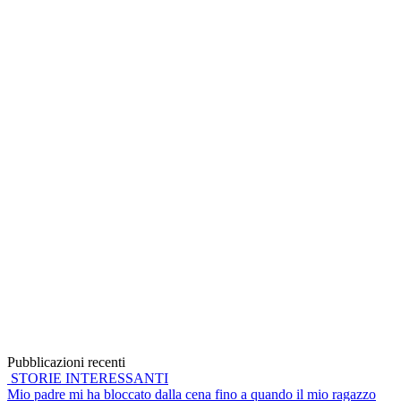
Pubblicazioni recenti
STORIE INTERESSANTI
Mio padre mi ha bloccato dalla cena fino a quando il mio ragazzo