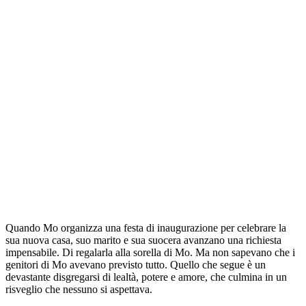
Quando Mo organizza una festa di inaugurazione per celebrare la
sua nuova casa, suo marito e sua suocera avanzano una richiesta
impensabile. Di regalarla alla sorella di Mo. Ma non sapevano che i
genitori di Mo avevano previsto tutto. Quello che segue è un
devastante disgregarsi di lealtà, potere e amore, che culmina in un
risveglio che nessuno si aspettava.