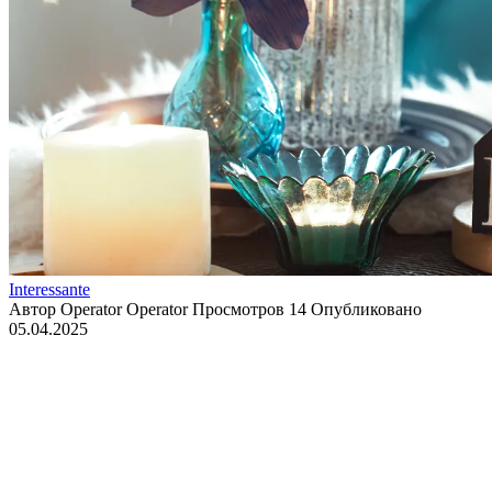
Interessante
Автор
Operator Operator
Просмотров
14
Опубликовано
05.04.2025