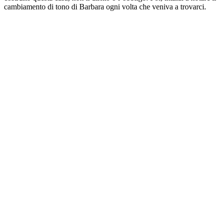
cambiamento di tono di Barbara ogni volta che veniva a trovarci.