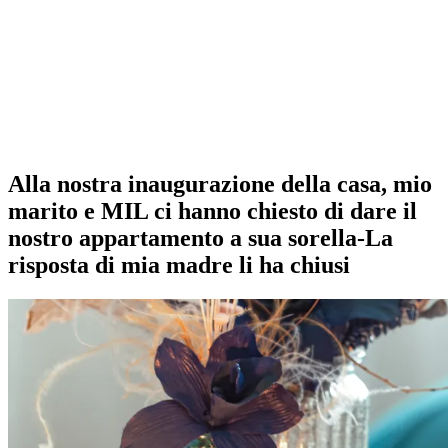
Alla nostra inaugurazione della casa, mio
marito e MIL ci hanno chiesto di dare il
nostro appartamento a sua sorella-La
risposta di mia madre li ha chiusi