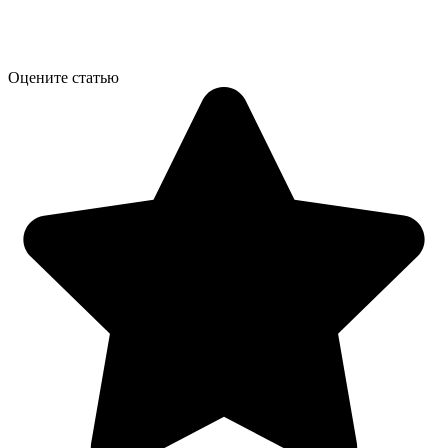
Оцените статью