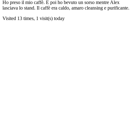
Ho preso il mio caffè. E poi ho bevuto un sorso mentre Alex
lasciava lo stand. Il caffè era caldo, amaro cleansing e purificante.
Visited 13 times, 1 visit(s) today