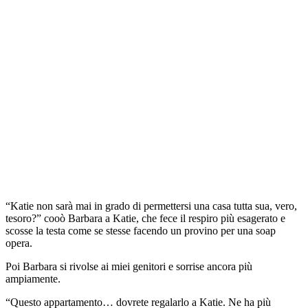
“Katie non sarà mai in grado di permettersi una casa tutta sua, vero,
tesoro?” cooò Barbara a Katie, che fece il respiro più esagerato e
scosse la testa come se stesse facendo un provino per una soap
opera.
Poi Barbara si rivolse ai miei genitori e sorrise ancora più
ampiamente.
“Questo appartamento… dovrete regalarlo a Katie. Ne ha più