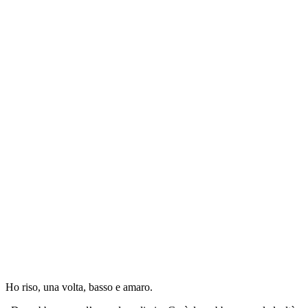
Ho riso, una volta, basso e amaro.