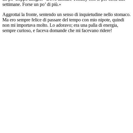
settimane. Forse un po’ di più.»
Aggrottai la fronte, sentendo un senso di inquietudine nello stomaco.
Ma ero sempre felice di passare del tempo con mio nipote, quindi
non mi importava molto. Lo adoravo; era una palla di energia,
sempre curioso, e faceva domande che mi facevano ridere!