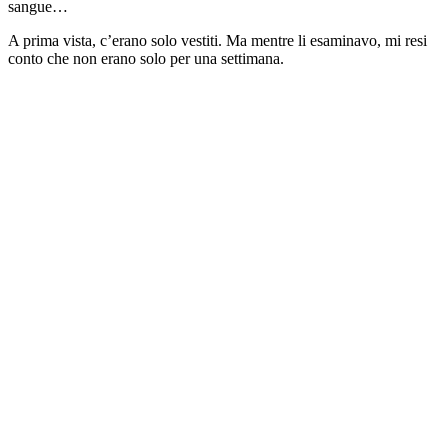
sangue…
A prima vista, c’erano solo vestiti. Ma mentre li esaminavo, mi resi
conto che non erano solo per una settimana.