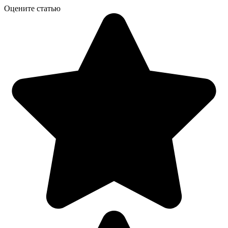
Оцените статью