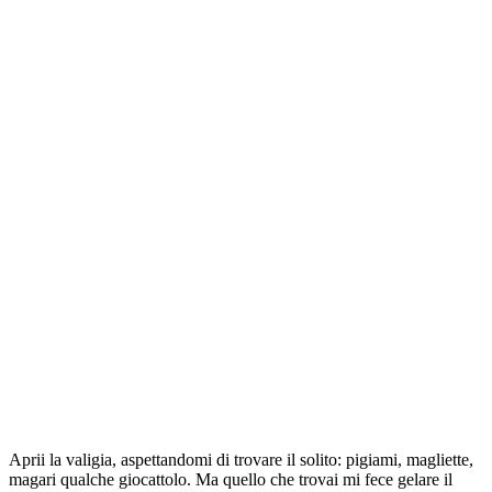
Aprii la valigia, aspettandomi di trovare il solito: pigiami, magliette,
magari qualche giocattolo. Ma quello che trovai mi fece gelare il