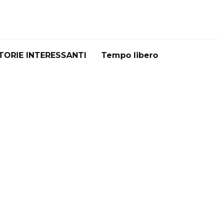
TORIE INTERESSANTI
Tempo libero