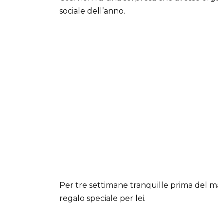
sociale dell’anno.
Per tre settimane tranquille prima del 
regalo speciale per lei.