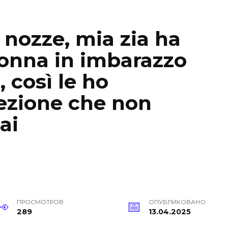
i nozze, mia zia ha
onna in imbarazzo
, così le ho
ezione che non
ai
ПРОСМОТРОВ
ОПУБЛИКОВАНО
289
13.04.2025