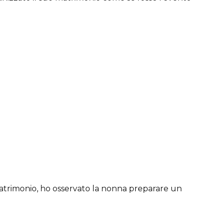
matrimonio, ho osservato la nonna preparare un