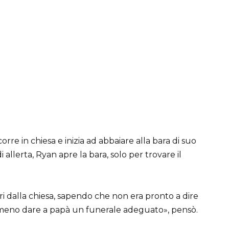
rre in chiesa e inizia ad abbaiare alla bara di suo
allerta, Ryan apre la bara, solo per trovare il
i dalla chiesa, sapendo che non era pronto a dire
eno dare a papà un funerale adeguato», pensò.