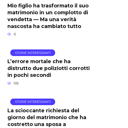
Mio figlio ha trasformato il suo
matrimonio in un complotto di
vendetta — Ma una verità
nascosta ha cambiato tutto
6
STORIE INTERESSANTI
L’errore mortale che ha
distrutto due poliziotti corrotti
in pochi secondi
98
STORIE INTERESSANTI
La scioccante richiesta del
giorno del matrimonio che ha
costretto una sposa a