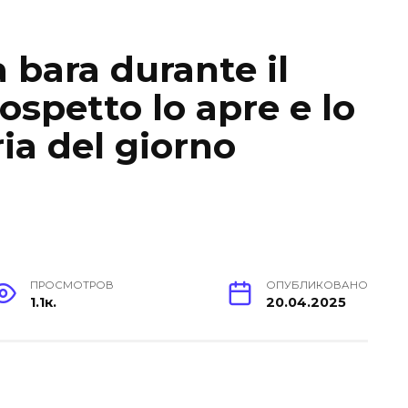
 bara durante il
sospetto lo apre e lo
ia del giorno
ПРОСМОТРОВ
ОПУБЛИКОВАНО
1.1к.
20.04.2025