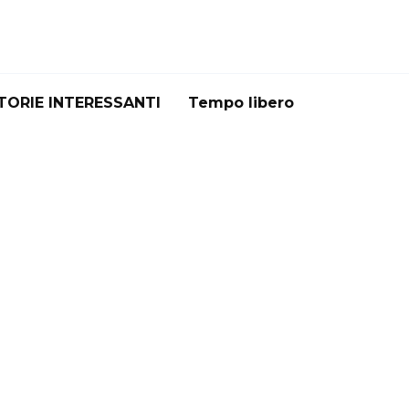
TORIE INTERESSANTI
Tempo libero