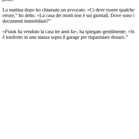
La mattina dopo ho chiamato un avvocato. «Ci deve essere qualche
errore,” ho detto. «La casa dei morti non è sui giornali. Dove sono i
documenti immobiliari?”
«Frank ha venduto la casa tre anni fa», ha spiegato gentilmente. «Si
è trasferito in una stanza sopra il garage per risparmiare denaro.”