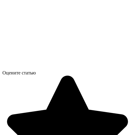
Оцените статью