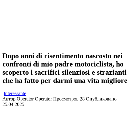
Dopo anni di risentimento nascosto nei
confronti di mio padre motociclista, ho
scoperto i sacrifici silenziosi e strazianti
che ha fatto per darmi una vita migliore
Interessante
Автор
Operator Operator
Просмотров
28
Опубликовано
25.04.2025