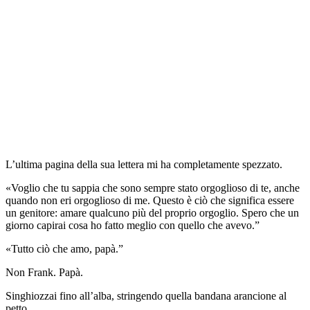
L’ultima pagina della sua lettera mi ha completamente spezzato.
«Voglio che tu sappia che sono sempre stato orgoglioso di te, anche
quando non eri orgoglioso di me. Questo è ciò che significa essere
un genitore: amare qualcuno più del proprio orgoglio. Spero che un
giorno capirai cosa ho fatto meglio con quello che avevo.”
«Tutto ciò che amo, papà.”
Non Frank. Papà.
Singhiozzai fino all’alba, stringendo quella bandana arancione al
petto.