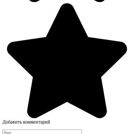
Добавить комментарий
Имя