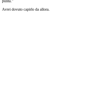
pulita.”
Avrei dovuto capirlo da allora.