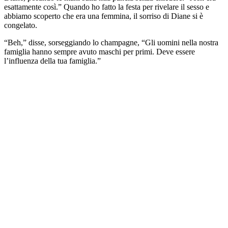
esattamente così.” Quando ho fatto la festa per rivelare il sesso e
abbiamo scoperto che era una femmina, il sorriso di Diane si è
congelato.
“Beh,” disse, sorseggiando lo champagne, “Gli uomini nella nostra
famiglia hanno sempre avuto maschi per primi. Deve essere
l’influenza della tua famiglia.”