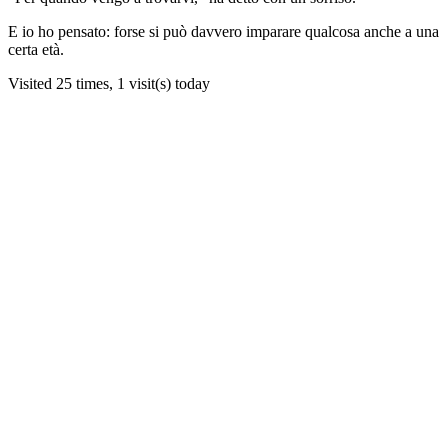
E io ho pensato: forse si può davvero imparare qualcosa anche a una
certa età.
Visited 25 times, 1 visit(s) today