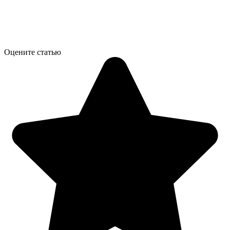
Оцените статью