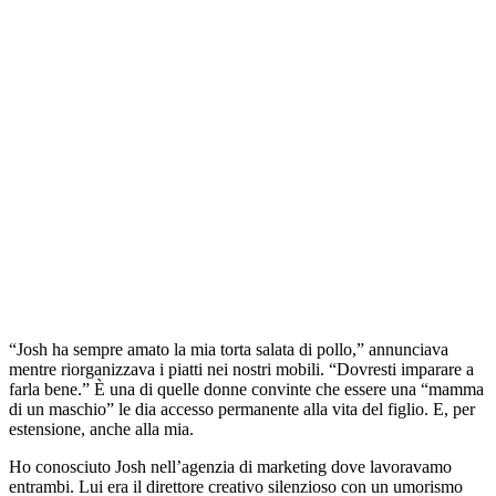
“Josh ha sempre amato la mia torta salata di pollo,” annunciava
mentre riorganizzava i piatti nei nostri mobili. “Dovresti imparare a
farla bene.” È una di quelle donne convinte che essere una “mamma
di un maschio” le dia accesso permanente alla vita del figlio. E, per
estensione, anche alla mia.
Ho conosciuto Josh nell’agenzia di marketing dove lavoravamo
entrambi. Lui era il direttore creativo silenzioso con un umorismo