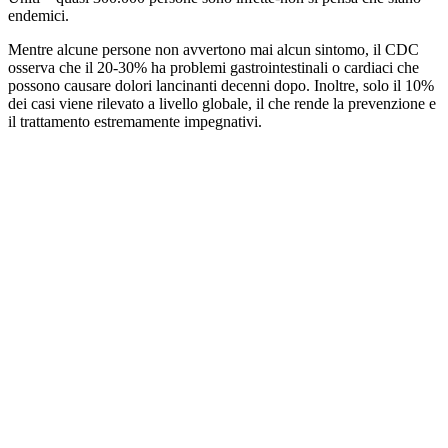
endemici.
Mentre alcune persone non avvertono mai alcun sintomo, il CDC
osserva che il 20-30% ha problemi gastrointestinali o cardiaci che
possono causare dolori lancinanti decenni dopo. Inoltre, solo il 10%
dei casi viene rilevato a livello globale, il che rende la prevenzione e
il trattamento estremamente impegnativi.