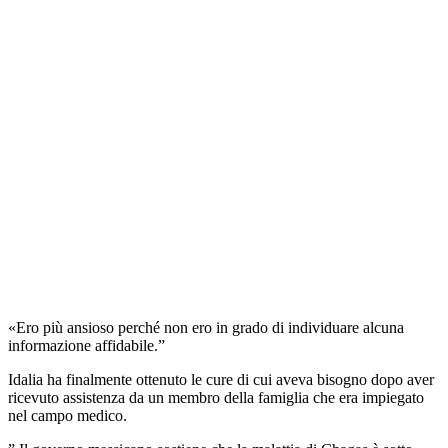
«Ero più ansioso perché non ero in grado di individuare alcuna
informazione affidabile.”
Idalia ha finalmente ottenuto le cure di cui aveva bisogno dopo aver
ricevuto assistenza da un membro della famiglia che era impiegato
nel campo medico.