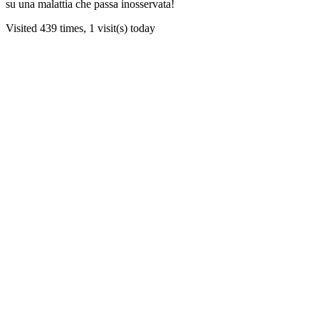
su una malattia che passa inosservata!
Visited 439 times, 1 visit(s) today