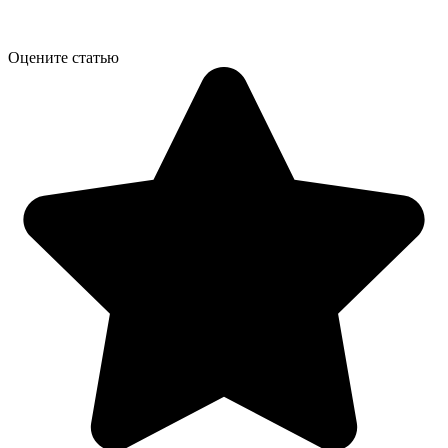
Оцените статью