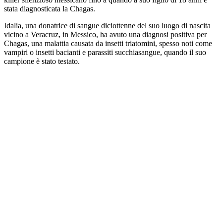
stata diagnosticata la Chagas.
Idalia, una donatrice di sangue diciottenne del suo luogo di nascita
vicino a Veracruz, in Messico, ha avuto una diagnosi positiva per
Chagas, una malattia causata da insetti triatomini, spesso noti come
vampiri o insetti bacianti e parassiti succhiasangue, quando il suo
campione è stato testato.