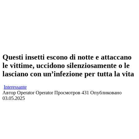
Questi insetti escono di notte e attaccano
le vittime, uccidono silenziosamente o le
lasciano con un’infezione per tutta la vita
Interessante
Автор
Operator Operator
Просмотров
431
Опубликовано
03.05.2025