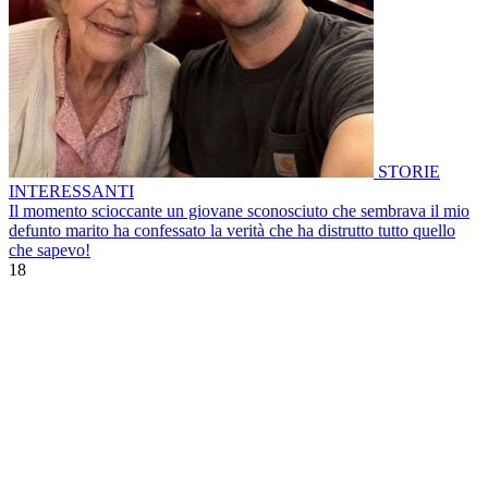
STORIE
INTERESSANTI
Il momento scioccante un giovane sconosciuto che sembrava il mio
defunto marito ha confessato la verità che ha distrutto tutto quello
che sapevo!
18