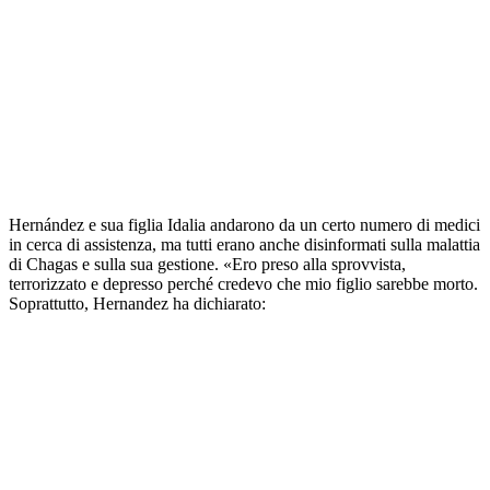
Hernández e sua figlia Idalia andarono da un certo numero di medici
in cerca di assistenza, ma tutti erano anche disinformati sulla malattia
di Chagas e sulla sua gestione. «Ero preso alla sprovvista,
terrorizzato e depresso perché credevo che mio figlio sarebbe morto.
Soprattutto, Hernandez ha dichiarato: