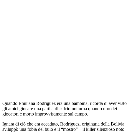
Quando Emiliana Rodriguez era una bambina, ricorda di aver visto
gli amici giocare una partita di calcio notturna quando uno dei
giocatori è morto improvvisamente sul campo.
Ignara di ciò che era accaduto, Rodriguez, originaria della Bolivia,
sviluppò una fobia del buio e il “mostro”—il killer silenzioso noto