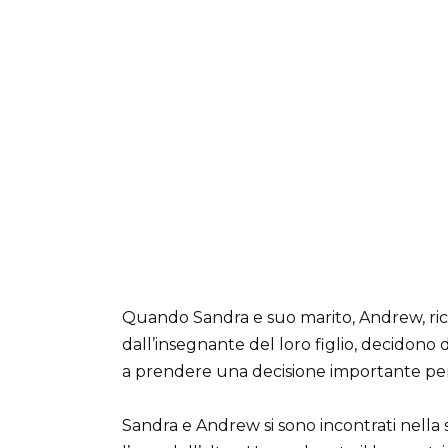
Quando Sandra e suo marito, Andrew, r
dall’insegnante del loro figlio, decidono
a prendere una decisione importante per
Sandra e Andrew si sono incontrati nella 