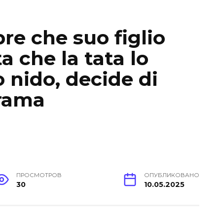
e che suo figlio
a che la tata lo
o nido, decide di
Drama
ПРОСМОТРОВ
ОПУБЛИКОВАНО
30
10.05.2025