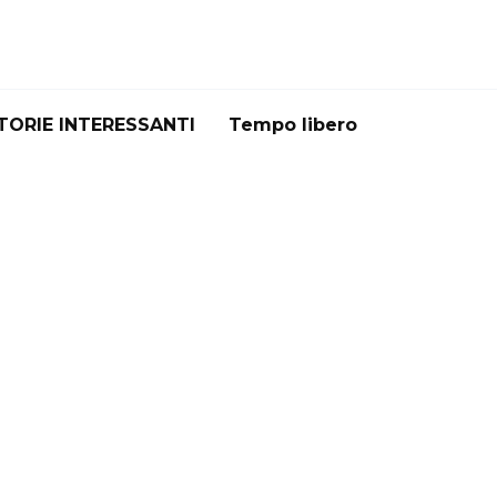
TORIE INTERESSANTI
Tempo libero