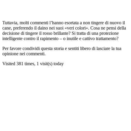
Tuttavia, molti commenti l’hanno esortata a non tingere di nuovo il
cane, preferendo il daino nei suoi «veri colori». Cosa ne pensi della
decisione di tingere il rosso brillante? Si tratta di una protezione
intelligente contro il rapimento – o inutile e cattivo trattamento?
Per favore condividi questa storia e sentiti libero di lasciare la tua
opinione nei commenti.
Visited 381 times, 1 visit(s) today