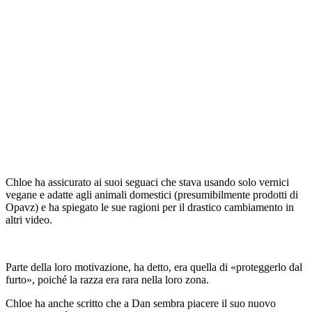
Chloe ha assicurato ai suoi seguaci che stava usando solo vernici
vegane e adatte agli animali domestici (presumibilmente prodotti di
Opavz) e ha spiegato le sue ragioni per il drastico cambiamento in
altri video.
Parte della loro motivazione, ha detto, era quella di «proteggerlo dal
furto», poiché la razza era rara nella loro zona.
Chloe ha anche scritto che a Dan sembra piacere il suo nuovo