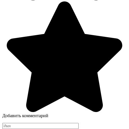
Добавить комментарий
Имя