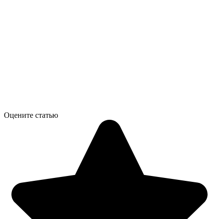
Оцените статью