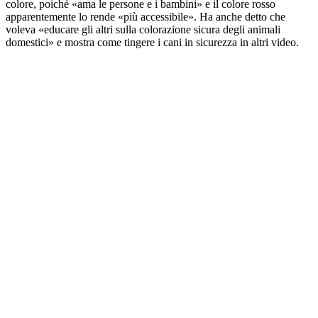
colore, poiché «ama le persone e i bambini» e il colore rosso
apparentemente lo rende «più accessibile». Ha anche detto che
voleva «educare gli altri sulla colorazione sicura degli animali
domestici» e mostra come tingere i cani in sicurezza in altri video.