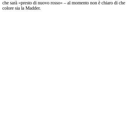
che sarà «presto di nuovo rosso» – al momento non è chiaro di che
colore sia la Madder.