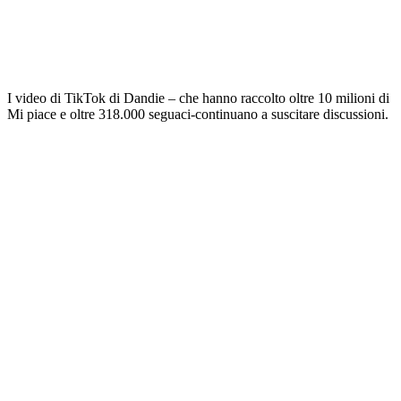
I video di TikTok di Dandie – che hanno raccolto oltre 10 milioni di
Mi piace e oltre 318.000 seguaci-continuano a suscitare discussioni.