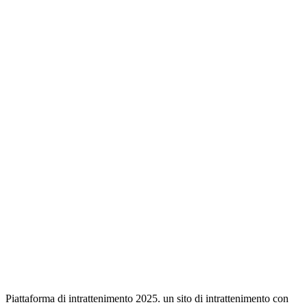
Piattaforma di intrattenimento 2025. un sito di intrattenimento con