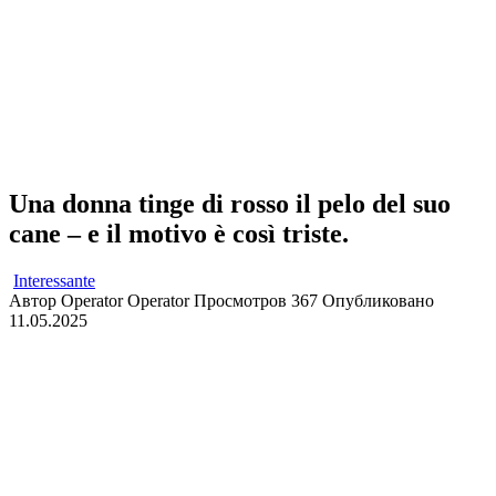
Una donna tinge di rosso il pelo del suo
cane – e il motivo è così triste.
Interessante
Автор
Operator Operator
Просмотров
367
Опубликовано
11.05.2025