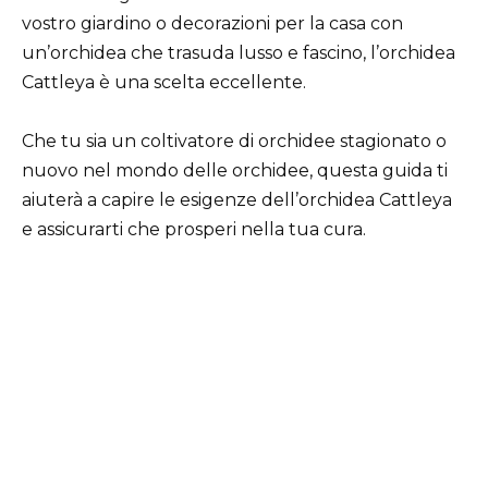
vostro giardino o decorazioni per la casa con
un’orchidea che trasuda lusso e fascino, l’orchidea
Cattleya è una scelta eccellente.
Che tu sia un coltivatore di orchidee stagionato o
nuovo nel mondo delle orchidee, questa guida ti
aiuterà a capire le esigenze dell’orchidea Cattleya
e assicurarti che prosperi nella tua cura.