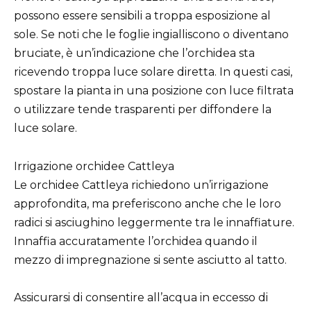
possono essere sensibili a troppa esposizione al
sole. Se noti che le foglie ingialliscono o diventano
bruciate, è un’indicazione che l’orchidea sta
ricevendo troppa luce solare diretta. In questi casi,
spostare la pianta in una posizione con luce filtrata
o utilizzare tende trasparenti per diffondere la
luce solare.
Irrigazione orchidee Cattleya
Le orchidee Cattleya richiedono un’irrigazione
approfondita, ma preferiscono anche che le loro
radici si asciughino leggermente tra le innaffiature.
Innaffia accuratamente l’orchidea quando il
mezzo di impregnazione si sente asciutto al tatto.
Assicurarsi di consentire all’acqua in eccesso di