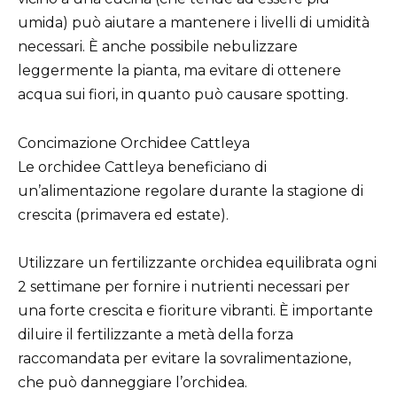
umida) può aiutare a mantenere i livelli di umidità
necessari. È anche possibile nebulizzare
leggermente la pianta, ma evitare di ottenere
acqua sui fiori, in quanto può causare spotting.
Concimazione Orchidee Cattleya
Le orchidee Cattleya beneficiano di
un’alimentazione regolare durante la stagione di
crescita (primavera ed estate).
Utilizzare un fertilizzante orchidea equilibrata ogni
2 settimane per fornire i nutrienti necessari per
una forte crescita e fioriture vibranti. È importante
diluire il fertilizzante a metà della forza
raccomandata per evitare la sovralimentazione,
che può danneggiare l’orchidea.