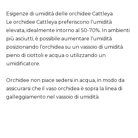
Esigenze di umidità delle orchidee Cattleya
Le orchidee Cattleya preferiscono l’umidità
elevata, idealmente intorno al 50-70%. In ambienti
più asciutti, è possibile aumentare l’umidità
posizionando l’orchidea su un vassoio di umidità
pieno di ciottoli e acqua o utilizzando un
umidificatore.
Orchidee non piace sedersi in acqua, in modo da
assicurarsi che il vaso orchidea è sopra la linea di
galleggiamento nel vassoio di umidità.