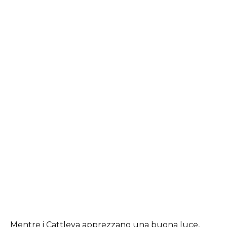
Mentre i Cattleya apprezzano una buona luce,