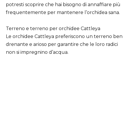
potresti scoprire che hai bisogno di annaffiare più
frequentemente per mantenere l’orchidea sana.
Terreno e terreno per orchidee Cattleya
Le orchidee Cattleya preferiscono un terreno ben
drenante e arioso per garantire che le loro radici
non si impregnino d’acqua.