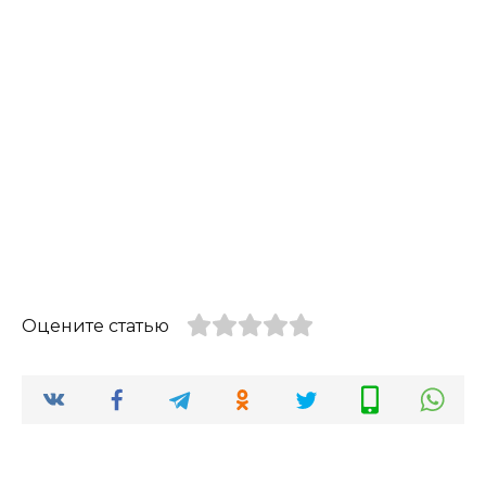
Оцените статью