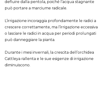
defluire dalla pentola, poiché l’acqua stagnante
può portare a marciume radicale.
L’irrigazione incoraggia profondamente le radici a
crescere correttamente, ma l’irrigazione eccessiva
o lasciare le radici in acqua per periodi prolungati
può danneggiare la pianta.
Durante i mesi invernali, la crescita dell’orchidea
Cattleya rallenta e le sue esigenze di irrigazione
diminuiscono.