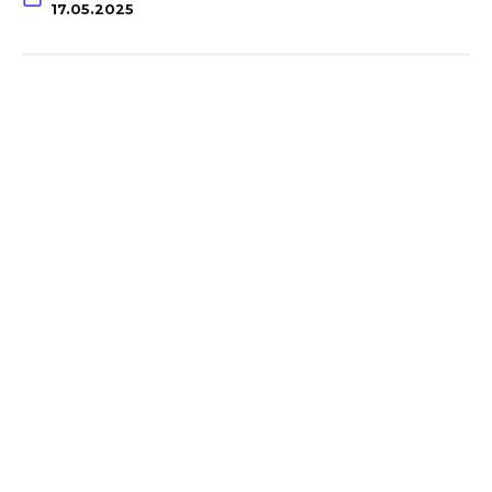
17.05.2025