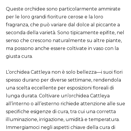
Queste orchidee sono particolarmente ammirate
per le loro grandi fioriture cerose e la loro
fragranza, che può variare dal dolce al piccante a
seconda della varietà. Sono tipicamente epifite, nel
senso che crescono naturalmente su altre piante,
ma possono anche essere coltivate in vaso con la
giusta cura.
L’orchidea Cattleya non è solo bellezza—i suoi fiori
spesso durano per diverse settimane, rendendola
una scelta eccellente per esposizioni floreali di
lunga durata. Coltivare un’orchidea Cattleya
all’interno o all’esterno richiede attenzione alle sue
specifiche esigenze di cura, tra cui una corretta
illuminazione, irrigazione, umidità e temperatura.
Immergiamoci negli aspetti chiave della cura di