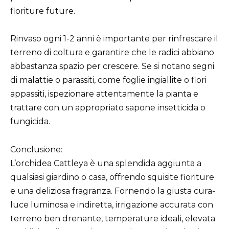
fioriture future.
Rinvaso ogni 1-2 anni è importante per rinfrescare il
terreno di coltura e garantire che le radici abbiano
abbastanza spazio per crescere. Se si notano segni
di malattie o parassiti, come foglie ingiallite o fiori
appassiti, ispezionare attentamente la pianta e
trattare con un appropriato sapone insetticida o
fungicida.
Conclusione:
L’orchidea Cattleya è una splendida aggiunta a
qualsiasi giardino o casa, offrendo squisite fioriture
e una deliziosa fragranza. Fornendo la giusta cura-
luce luminosa e indiretta, irrigazione accurata con
terreno ben drenante, temperature ideali, elevata