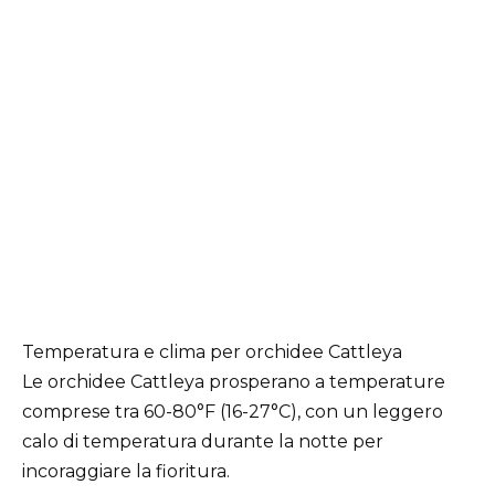
Temperatura e clima per orchidee Cattleya
Le orchidee Cattleya prosperano a temperature
comprese tra 60-80°F (16-27°C), con un leggero
calo di temperatura durante la notte per
incoraggiare la fioritura.