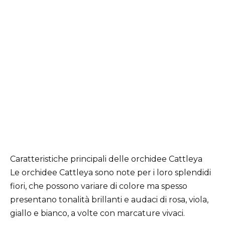
Caratteristiche principali delle orchidee Cattleya
Le orchidee Cattleya sono note per i loro splendidi
fiori, che possono variare di colore ma spesso
presentano tonalità brillanti e audaci di rosa, viola,
giallo e bianco, a volte con marcature vivaci.