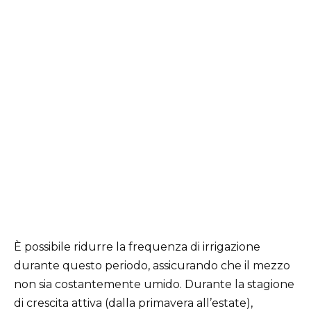
È possibile ridurre la frequenza di irrigazione
durante questo periodo, assicurando che il mezzo
non sia costantemente umido. Durante la stagione
di crescita attiva (dalla primavera all’estate),