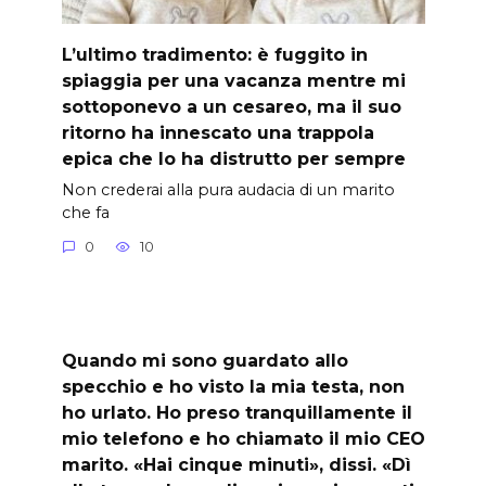
L’ultimo tradimento: è fuggito in
spiaggia per una vacanza mentre mi
sottoponevo a un cesareo, ma il suo
ritorno ha innescato una trappola
epica che lo ha distrutto per sempre
Non crederai alla pura audacia di un marito
che fa
0
10
Quando mi sono guardato allo
specchio e ho visto la mia testa, non
ho urlato. Ho preso tranquillamente il
mio telefono e ho chiamato il mio CEO
marito. «Hai cinque minuti», dissi. «Dì