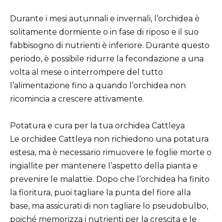
Durante i mesi autunnali e invernali, l’orchidea è
solitamente dormiente o in fase di riposo e il suo
fabbisogno di nutrienti è inferiore. Durante questo
periodo, è possibile ridurre la fecondazione a una
volta al mese o interrompere del tutto
l’alimentazione fino a quando l’orchidea non
ricomincia a crescere attivamente.
Potatura e cura per la tua orchidea Cattleya
Le orchidee Cattleya non richiedono una potatura
estesa, ma è necessario rimuovere le foglie morte o
ingiallite per mantenere l’aspetto della pianta e
prevenire le malattie. Dopo che l’orchidea ha finito
la fioritura, puoi tagliare la punta del fiore alla
base, ma assicurati di non tagliare lo pseudobulbo,
poiché memorizza i nutrienti per la crescita e le