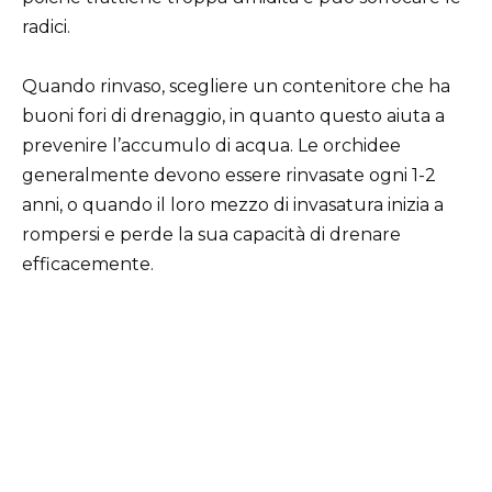
radici.
Quando rinvaso, scegliere un contenitore che ha
buoni fori di drenaggio, in quanto questo aiuta a
prevenire l’accumulo di acqua. Le orchidee
generalmente devono essere rinvasate ogni 1-2
anni, o quando il loro mezzo di invasatura inizia a
rompersi e perde la sua capacità di drenare
efficacemente.