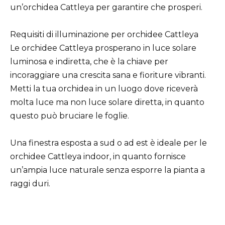
un’orchidea Cattleya per garantire che prosperi.
Requisiti di illuminazione per orchidee Cattleya
Le orchidee Cattleya prosperano in luce solare
luminosa e indiretta, che è la chiave per
incoraggiare una crescita sana e fioriture vibranti.
Metti la tua orchidea in un luogo dove riceverà
molta luce ma non luce solare diretta, in quanto
questo può bruciare le foglie.
Una finestra esposta a sud o ad est è ideale per le
orchidee Cattleya indoor, in quanto fornisce
un’ampia luce naturale senza esporre la pianta a
raggi duri.