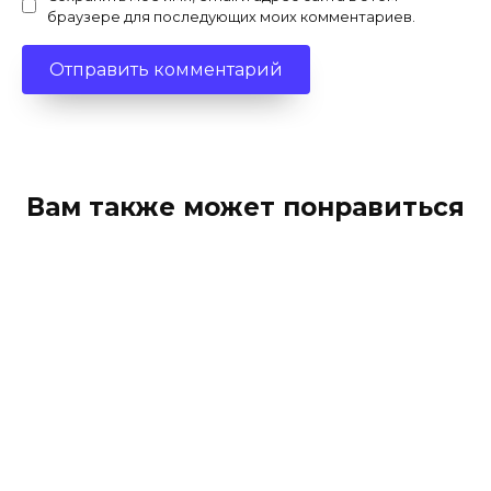
браузере для последующих моих комментариев.
Вам также может понравиться