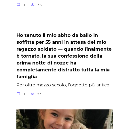
0
33
Ho tenuto il mio abito da ballo in
soffitta per 55 anni in attesa del mio
ragazzo soldato — quando finalmente
è tornato, la sua confessione della
prima notte di nozze ha
completamente distrutto tutta la mia
famiglia
Per oltre mezzo secolo, l’oggetto più antico
0
73