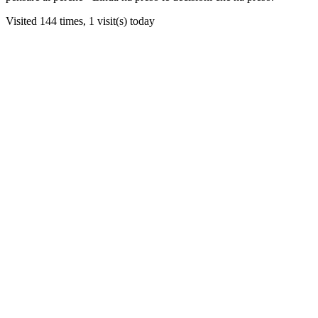
Visited 144 times, 1 visit(s) today