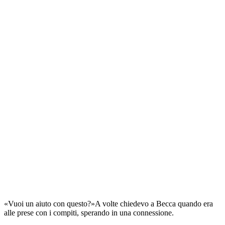
«Vuoi un aiuto con questo?»A volte chiedevo a Becca quando era
alle prese con i compiti, sperando in una connessione.