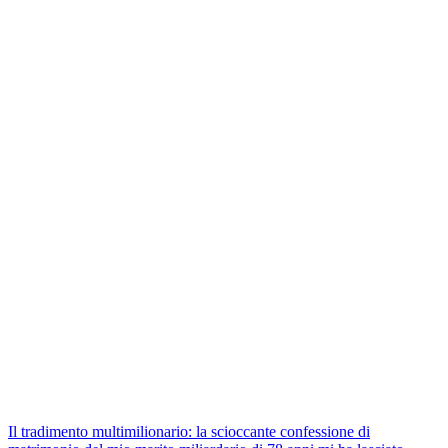
Il tradimento multimilionario: la scioccante confessione di