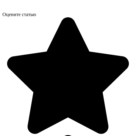
Оцените статью