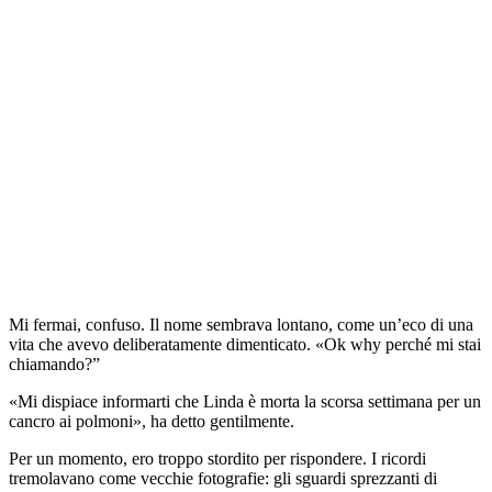
Mi fermai, confuso. Il nome sembrava lontano, come un’eco di una
vita che avevo deliberatamente dimenticato. «Ok why perché mi stai
chiamando?”
«Mi dispiace informarti che Linda è morta la scorsa settimana per un
cancro ai polmoni», ha detto gentilmente.
Per un momento, ero troppo stordito per rispondere. I ricordi
tremolavano come vecchie fotografie: gli sguardi sprezzanti di