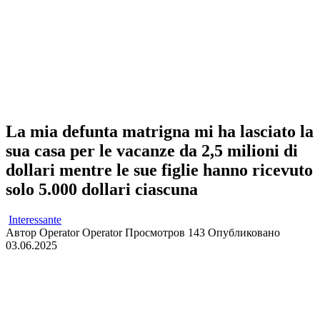
La mia defunta matrigna mi ha lasciato la
sua casa per le vacanze da 2,5 milioni di
dollari mentre le sue figlie hanno ricevuto
solo 5.000 dollari ciascuna
Interessante
Автор
Operator Operator
Просмотров
143
Опубликовано
03.06.2025