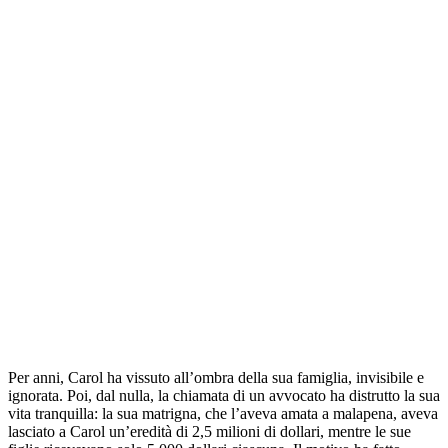
Per anni, Carol ha vissuto all’ombra della sua famiglia, invisibile e
ignorata. Poi, dal nulla, la chiamata di un avvocato ha distrutto la sua
vita tranquilla: la sua matrigna, che l’aveva amata a malapena, aveva
lasciato a Carol un’eredità di 2,5 milioni di dollari, mentre le sue