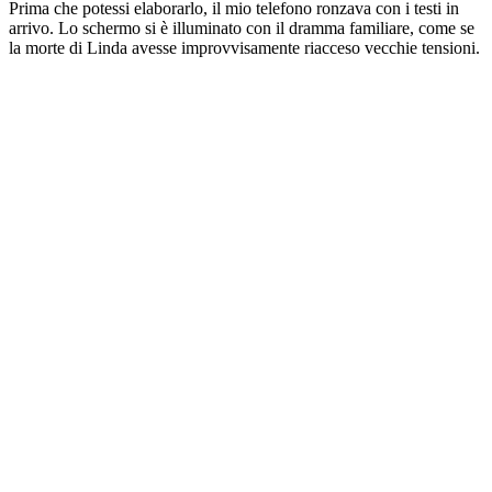
Prima che potessi elaborarlo, il mio telefono ronzava con i testi in
arrivo. Lo schermo si è illuminato con il dramma familiare, come se
la morte di Linda avesse improvvisamente riacceso vecchie tensioni.