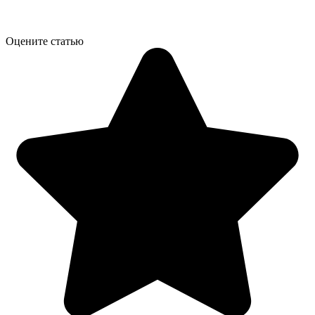
Оцените статью