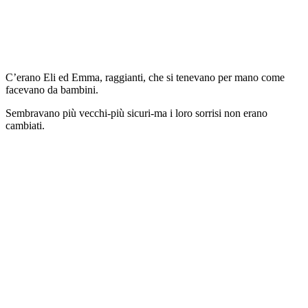
C’erano Eli ed Emma, raggianti, che si tenevano per mano come
facevano da bambini.
Sembravano più vecchi-più sicuri-ma i loro sorrisi non erano
cambiati.