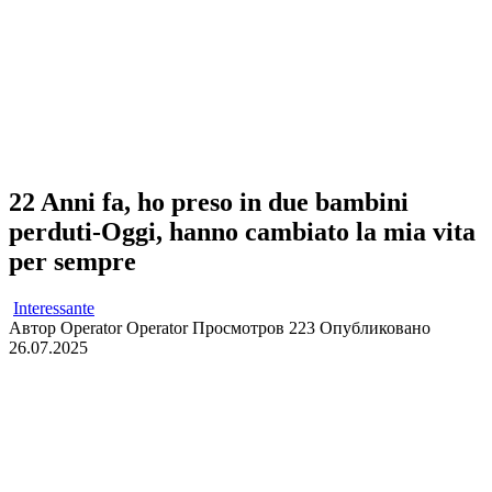
22 Anni fa, ho preso in due bambini
perduti-Oggi, hanno cambiato la mia vita
per sempre
Interessante
Автор
Operator Operator
Просмотров
223
Опубликовано
26.07.2025