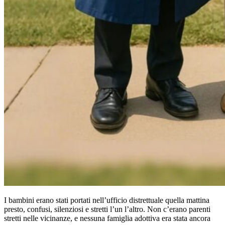
I bambini erano stati portati nell’ufficio distrettuale quella mattina
presto, confusi, silenziosi e stretti l’un l’altro. Non c’erano parenti
stretti nelle vicinanze, e nessuna famiglia adottiva era stata ancora