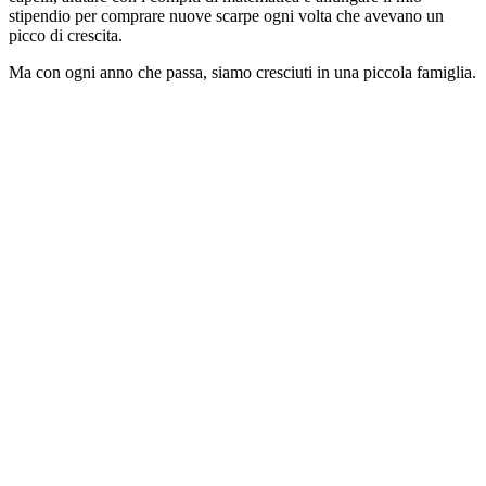
stipendio per comprare nuove scarpe ogni volta che avevano un
picco di crescita.
Ma con ogni anno che passa, siamo cresciuti in una piccola famiglia.