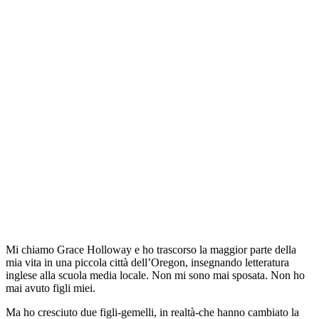
Mi chiamo Grace Holloway e ho trascorso la maggior parte della
mia vita in una piccola città dell’Oregon, insegnando letteratura
inglese alla scuola media locale. Non mi sono mai sposata. Non ho
mai avuto figli miei.
Ma ho cresciuto due figli-gemelli, in realtà-che hanno cambiato la