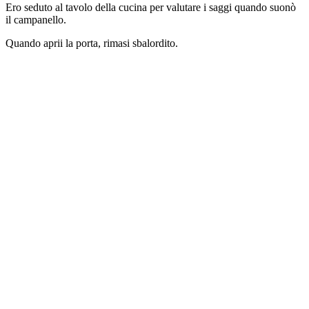
Ero seduto al tavolo della cucina per valutare i saggi quando suonò
il campanello.
Quando aprii la porta, rimasi sbalordito.