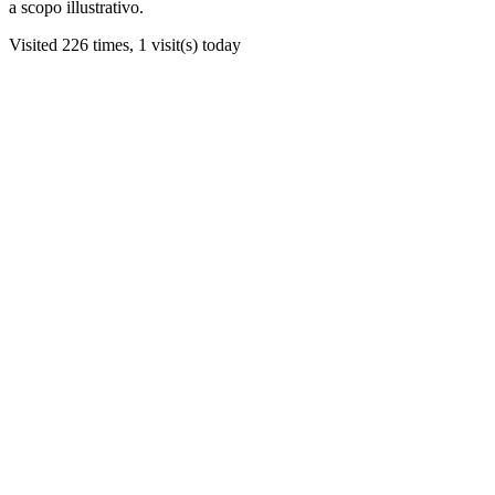
a scopo illustrativo.
Visited 226 times, 1 visit(s) today