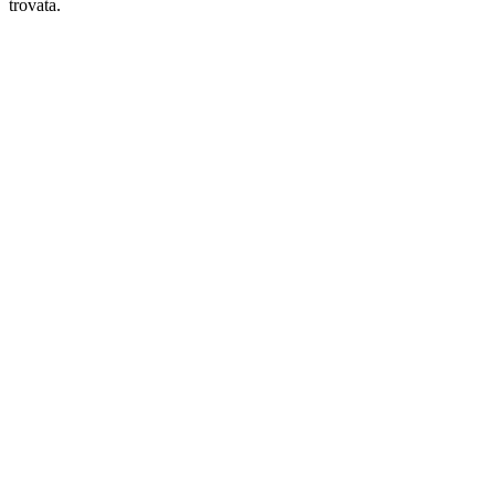
trovata.