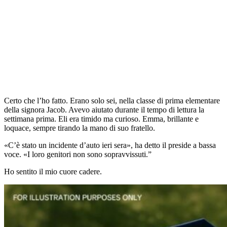
Certo che l’ho fatto. Erano solo sei, nella classe di prima elementare
della signora Jacob. Avevo aiutato durante il tempo di lettura la
settimana prima. Eli era timido ma curioso. Emma, brillante e
loquace, sempre tirando la mano di suo fratello.
«C’è stato un incidente d’auto ieri sera», ha detto il preside a bassa
voce. «I loro genitori non sono sopravvissuti.”
Ho sentito il mio cuore cadere.