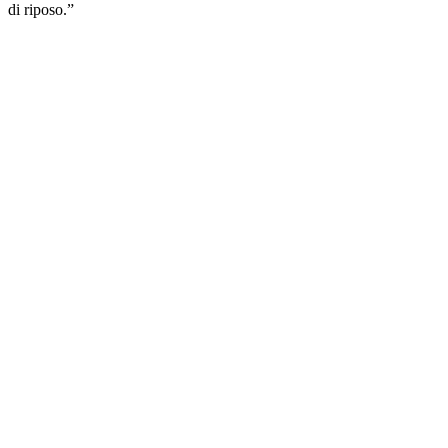
di riposo.”