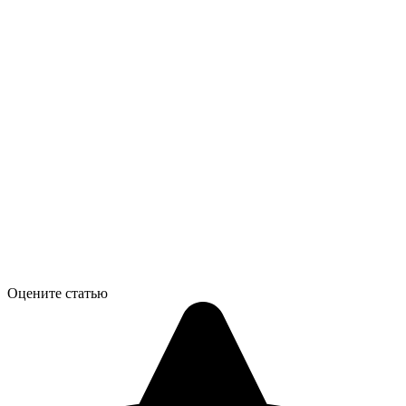
Оцените статью