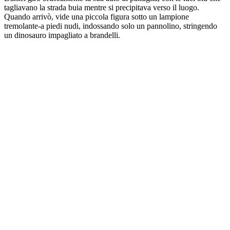
tagliavano la strada buia mentre si precipitava verso il luogo.
Quando arrivò, vide una piccola figura sotto un lampione
tremolante-a piedi nudi, indossando solo un pannolino, stringendo
un dinosauro impagliato a brandelli.