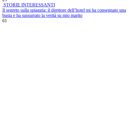
STORIE INTERESSANTI
Il segreto sulla spiaggia: il direttore dell’hotel mi ha consegnato una
busta e ha sussurrato la verità su mio marito
61