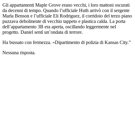
Gli appartamenti Maple Grove erano vecchi, i loro mattoni oscurati
da decenni di tempo. Quando l’ufficiale Huth arrivò con il sergente
Marla Benson e l’ufficiale Eli Rodriguez, il corridoio del terzo piano
puzzava debolmente di vecchio tappeto e plastica calda. La porta
dell’appartamento 3B era aperta, oscillando leggermente nel
progetto. Daniel sentì un’ondata di terrore.
Ha bussato con fermezza. «Dipartimento di polizia di Kansas City.”
Nessuna risposta.