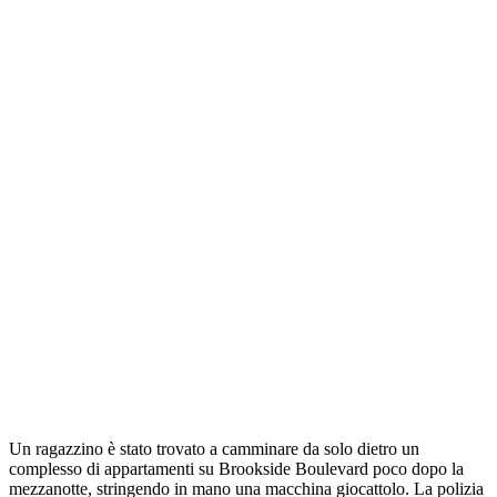
Un ragazzino è stato trovato a camminare da solo dietro un
complesso di appartamenti su Brookside Boulevard poco dopo la
mezzanotte, stringendo in mano una macchina giocattolo. La polizia