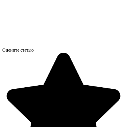
Оцените статью