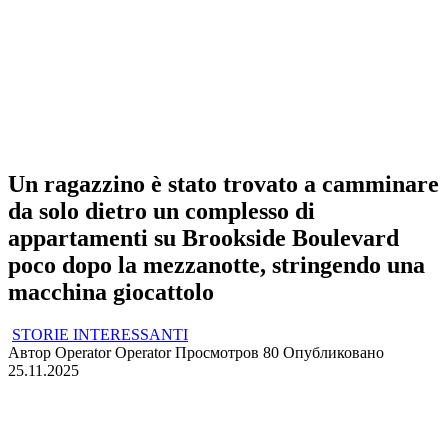
Un ragazzino è stato trovato a camminare
da solo dietro un complesso di
appartamenti su Brookside Boulevard
poco dopo la mezzanotte, stringendo una
macchina giocattolo
STORIE INTERESSANTI
Автор
Operator Operator
Просмотров
80
Опубликовано
25.11.2025