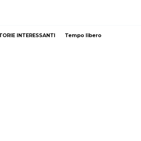
TORIE INTERESSANTI
Tempo libero