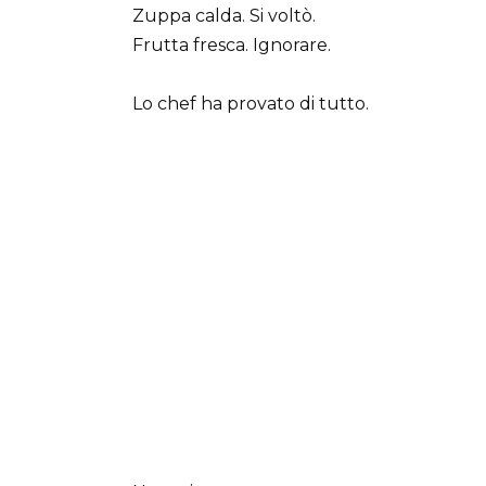
Zuppa calda. Si voltò.
Frutta fresca. Ignorare.
Lo chef ha provato di tutto.