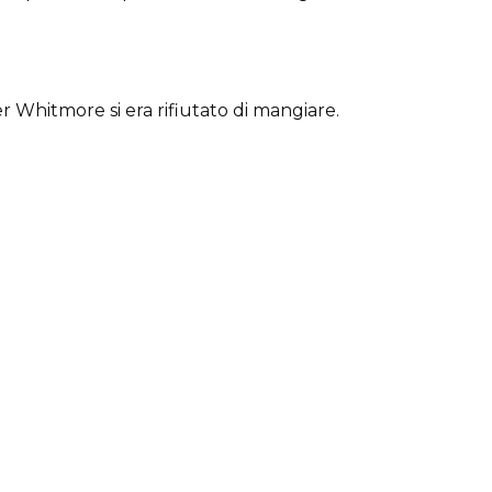
 Whitmore si era rifiutato di mangiare.