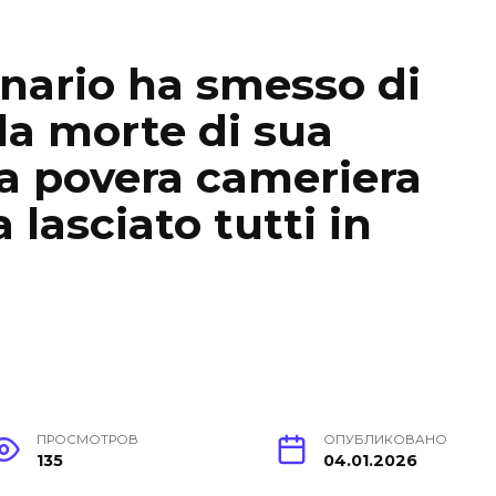
ionario ha smesso di
a morte di sua
a povera cameriera
 lasciato tutti in
ПРОСМОТРОВ
ОПУБЛИКОВАНО
135
04.01.2026