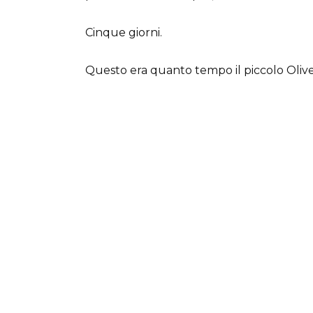
Cinque giorni.
Questo era quanto tempo il piccolo Oliver