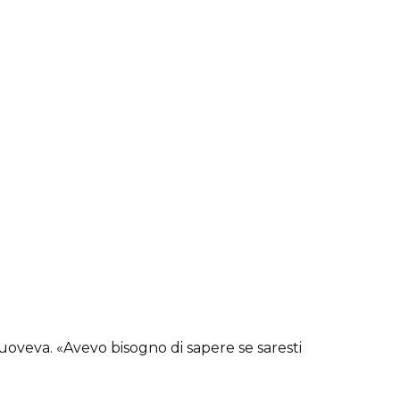
uoveva. «Avevo bisogno di sapere se saresti