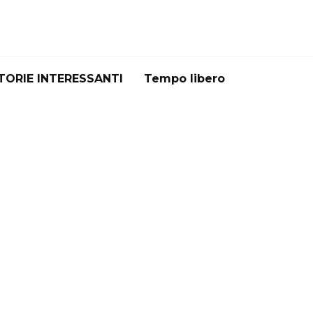
TORIE INTERESSANTI
Tempo libero