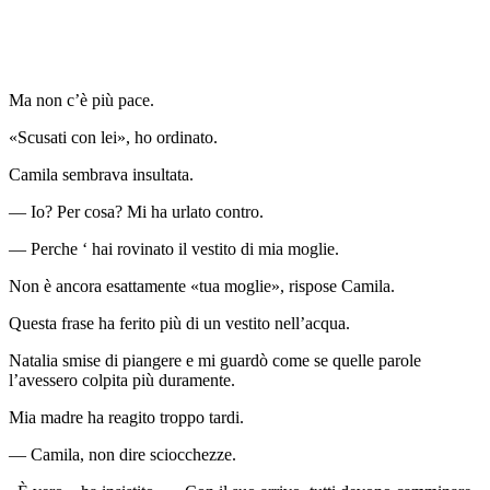
Ma non c’è più pace.
«Scusati con lei», ho ordinato.
Camila sembrava insultata.
— Io? Per cosa? Mi ha urlato contro.
— Perche ‘ hai rovinato il vestito di mia moglie.
Non è ancora esattamente «tua moglie», rispose Camila.
Questa frase ha ferito più di un vestito nell’acqua.
Natalia smise di piangere e mi guardò come se quelle parole
l’avessero colpita più duramente.
Mia madre ha reagito troppo tardi.
— Camila, non dire sciocchezze.