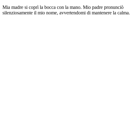
Mia madre si coprì la bocca con la mano. Mio padre pronunciò
silenziosamente il mio nome, avvertendomi di mantenere la calma.