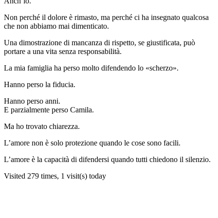
Anch’io.
Non perché il dolore è rimasto, ma perché ci ha insegnato qualcosa
che non abbiamo mai dimenticato.
Una dimostrazione di mancanza di rispetto, se giustificata, può
portare a una vita senza responsabilità.
La mia famiglia ha perso molto difendendo lo «scherzo».
Hanno perso la fiducia.
Hanno perso anni.
E parzialmente perso Camila.
Ma ho trovato chiarezza.
L’amore non è solo protezione quando le cose sono facili.
L’amore è la capacità di difendersi quando tutti chiedono il silenzio.
Visited 279 times, 1 visit(s) today