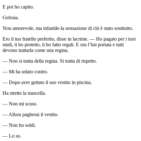
E poi ho capito.
Gelosia.
Non amorevole, ma infantile-la sensazione di chi è stato sostituito.
Ero il tuo fratello preferito, disse in lacrime. — Ho pagato per i tuoi
studi, ti ho protetto, ti ho fatto regali. E ora l’hai portata e tutti
devono trattarla come una regina.
— Non si tratta della regina. Si tratta di rispetto.
— Mi ha urlato contro.
— Dopo aver gettato il suo vestito in piscina.
Ha stretto la mascella.
— Non mi scuso.
— Allora pagherai il vestito.
— Non ho soldi.
— Lo so.