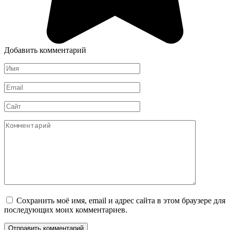
Добавить комментарий
Имя
*
Email
*
Сайт
Комментарий
Сохранить моё имя, email и адрес сайта в этом браузере для
последующих моих комментариев.