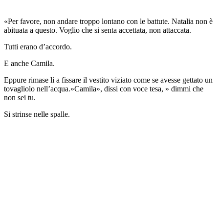
«Per favore, non andare troppo lontano con le battute. Natalia non è
abituata a questo. Voglio che si senta accettata, non attaccata.
Tutti erano d’accordo.
E anche Camila.
Eppure rimase lì a fissare il vestito viziato come se avesse gettato un
tovagliolo nell’acqua.»Camila», dissi con voce tesa, » dimmi che
non sei tu.
Si strinse nelle spalle.