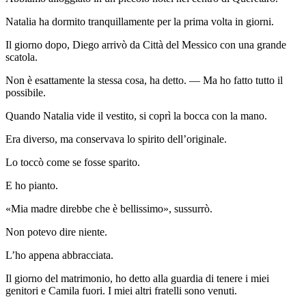
Natalia ha dormito tranquillamente per la prima volta in giorni.
Il giorno dopo, Diego arrivò da Città del Messico con una grande
scatola.
Non è esattamente la stessa cosa, ha detto. — Ma ho fatto tutto il
possibile.
Quando Natalia vide il vestito, si coprì la bocca con la mano.
Era diverso, ma conservava lo spirito dell’originale.
Lo toccò come se fosse sparito.
E ho pianto.
«Mia madre direbbe che è bellissimo», sussurrò.
Non potevo dire niente.
L’ho appena abbracciata.
Il giorno del matrimonio, ho detto alla guardia di tenere i miei
genitori e Camila fuori. I miei altri fratelli sono venuti.