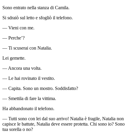
Sono entrato nella stanza di Camila.
Si sdraiò sul letto e sfogliò il telefono.
— Vieni con me.
— Perche’?
— Ti scuserai con Natalia.
Lei gemette.
— Ancora una volta.
— Le hai rovinato il vestito.
— Capita. Sono un mostro. Soddisfatto?
— Smettila di fare la vittima.
Ha abbandonato il telefono.
— Tutti sono con lei dal suo arrivo! Natalia è fragile, Natalia non
capisce le battute, Natalia deve essere protetta. Chi sono io? Sono
tua sorella o no?