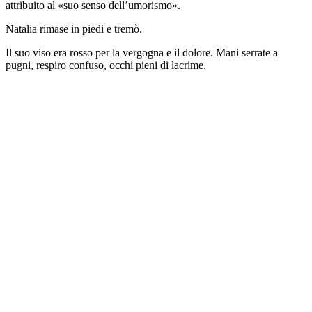
attribuito al «suo senso dell’umorismo».
Natalia rimase in piedi e tremò.
Il suo viso era rosso per la vergogna e il dolore. Mani serrate a
pugni, respiro confuso, occhi pieni di lacrime.