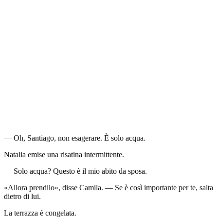
— Oh, Santiago, non esagerare. È solo acqua.
Natalia emise una risatina intermittente.
— Solo acqua? Questo è il mio abito da sposa.
«Allora prendilo», disse Camila. — Se è così importante per te, salta
dietro di lui.
La terrazza è congelata.